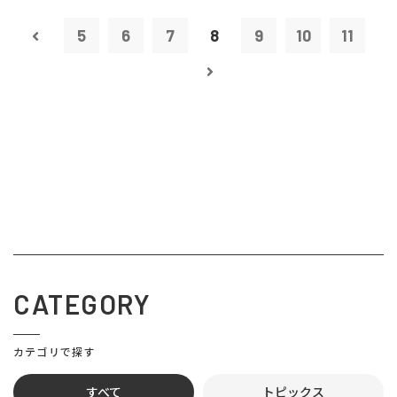
5
6
7
8
9
10
11
CATEGORY
カテゴリで探す
すべて
トピックス