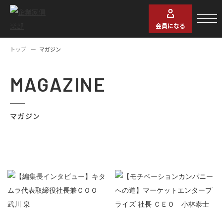
会員になる
トップ
マガジン
MAGAZINE
マガジン