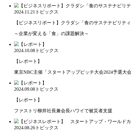
2024.11.21
トピックス
【ビジネスリポート】クラダシ「食のサステナビリティ共
～企業が変える「食」の課題解決～
2024.10.08
トピックス
【レポート】
東京NBC主催「スタートアップピッチ大会2024予選大会2」で
2024.09.08
トピックス
【レポート】
ファストリ柳井社長兼会長ハワイで被災者支援
2024.08.26
トピックス