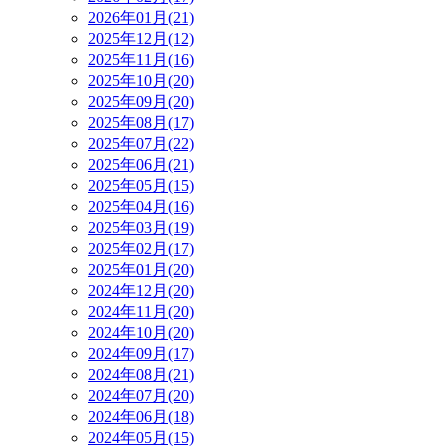
2026年01月(21)
2025年12月(12)
2025年11月(16)
2025年10月(20)
2025年09月(20)
2025年08月(17)
2025年07月(22)
2025年06月(21)
2025年05月(15)
2025年04月(16)
2025年03月(19)
2025年02月(17)
2025年01月(20)
2024年12月(20)
2024年11月(20)
2024年10月(20)
2024年09月(17)
2024年08月(21)
2024年07月(20)
2024年06月(18)
2024年05月(15)