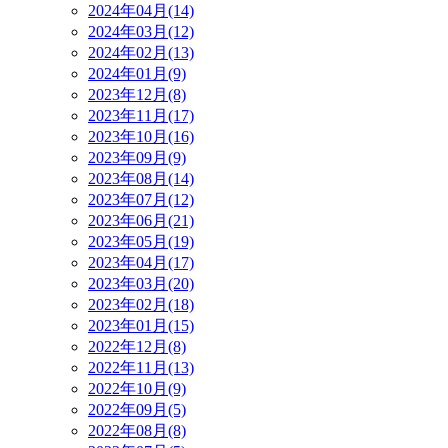
2024年04月(14)
2024年03月(12)
2024年02月(13)
2024年01月(9)
2023年12月(8)
2023年11月(17)
2023年10月(16)
2023年09月(9)
2023年08月(14)
2023年07月(12)
2023年06月(21)
2023年05月(19)
2023年04月(17)
2023年03月(20)
2023年02月(18)
2023年01月(15)
2022年12月(8)
2022年11月(13)
2022年10月(9)
2022年09月(5)
2022年08月(8)