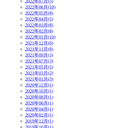
2022年07月(5)
2022年06月(10)
2022年05月(8)
2022年04月(5)
2022年03月(8)
2022年02月(8)
2022年01月(10)
2021年12月(6)
2021年11月(8)
2021年09月(3)
2021年07月(3)
2021年05月(5)
2021年03月(2)
2021年01月(3)
2020年12月(1)
2020年10月(1)
2020年08月(1)
2020年06月(1)
2020年04月(1)
2020年02月(1)
2019年12月(1)
2019年10月(1)