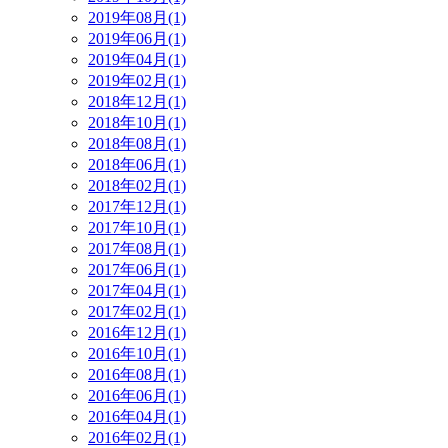
2019年08月(1)
2019年06月(1)
2019年04月(1)
2019年02月(1)
2018年12月(1)
2018年10月(1)
2018年08月(1)
2018年06月(1)
2018年02月(1)
2017年12月(1)
2017年10月(1)
2017年08月(1)
2017年06月(1)
2017年04月(1)
2017年02月(1)
2016年12月(1)
2016年10月(1)
2016年08月(1)
2016年06月(1)
2016年04月(1)
2016年02月(1)