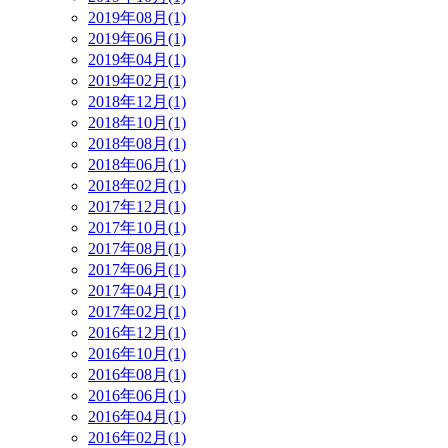
2019年08月(1)
2019年06月(1)
2019年04月(1)
2019年02月(1)
2018年12月(1)
2018年10月(1)
2018年08月(1)
2018年06月(1)
2018年02月(1)
2017年12月(1)
2017年10月(1)
2017年08月(1)
2017年06月(1)
2017年04月(1)
2017年02月(1)
2016年12月(1)
2016年10月(1)
2016年08月(1)
2016年06月(1)
2016年04月(1)
2016年02月(1)