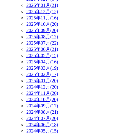
2026年01月(21)
2025年12月(12)
2025年11月(16)
2025年10月(20)
2025年09月(20)
2025年08月(17)
2025年07月(22)
2025年06月(21)
2025年05月(15)
2025年04月(16)
2025年03月(19)
2025年02月(17)
2025年01月(20)
2024年12月(20)
2024年11月(20)
2024年10月(20)
2024年09月(17)
2024年08月(21)
2024年07月(20)
2024年06月(18)
2024年05月(15)