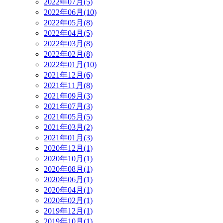
2022年07月(5)
2022年06月(10)
2022年05月(8)
2022年04月(5)
2022年03月(8)
2022年02月(8)
2022年01月(10)
2021年12月(6)
2021年11月(8)
2021年09月(3)
2021年07月(3)
2021年05月(5)
2021年03月(2)
2021年01月(3)
2020年12月(1)
2020年10月(1)
2020年08月(1)
2020年06月(1)
2020年04月(1)
2020年02月(1)
2019年12月(1)
2019年10月(1)