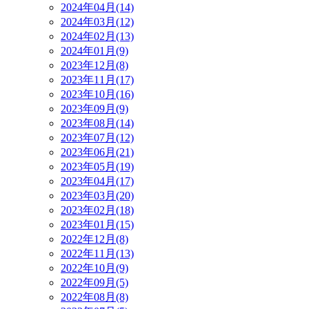
2024年04月(14)
2024年03月(12)
2024年02月(13)
2024年01月(9)
2023年12月(8)
2023年11月(17)
2023年10月(16)
2023年09月(9)
2023年08月(14)
2023年07月(12)
2023年06月(21)
2023年05月(19)
2023年04月(17)
2023年03月(20)
2023年02月(18)
2023年01月(15)
2022年12月(8)
2022年11月(13)
2022年10月(9)
2022年09月(5)
2022年08月(8)