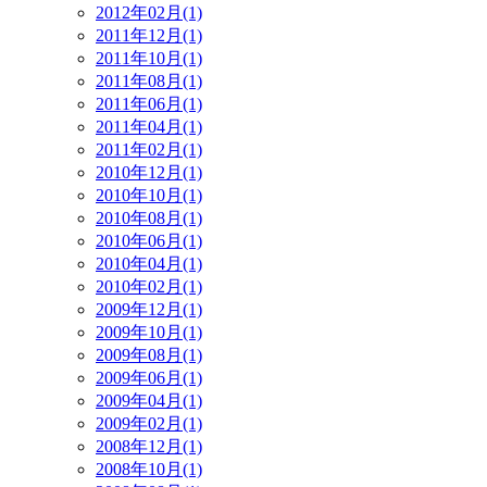
2012年02月(1)
2011年12月(1)
2011年10月(1)
2011年08月(1)
2011年06月(1)
2011年04月(1)
2011年02月(1)
2010年12月(1)
2010年10月(1)
2010年08月(1)
2010年06月(1)
2010年04月(1)
2010年02月(1)
2009年12月(1)
2009年10月(1)
2009年08月(1)
2009年06月(1)
2009年04月(1)
2009年02月(1)
2008年12月(1)
2008年10月(1)