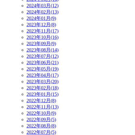
2024年03月(12)
2024年02月(13)
2024年01月(9)
2023年12月(8)
2023年11月(17)
2023年10月(16)
2023年09月(9)
2023年08月(14)
2023年07月(12)
2023年06月(21)
2023年05月(19)
2023年04月(17)
2023年03月(20)
2023年02月(18)
2023年01月(15)
2022年12月(8)
2022年11月(13)
2022年10月(9)
2022年09月(5)
2022年08月(8)
2022年07月(5)