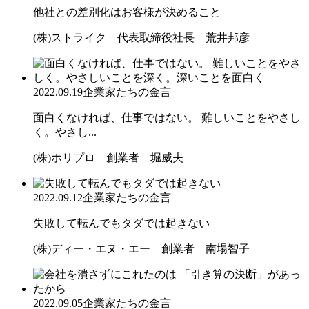
他社との差別化はお客様が決めること
(株)ストライク 代表取締役社長 荒井邦彦
2022.09.19
企業家たちの金言
面白くなければ、仕事ではない。 難しいことをやさし
く。やさし...
(株)ホリプロ 創業者 堀威夫
2022.09.12
企業家たちの金言
失敗して転んでもタダでは起きない
(株)ディー・エヌ・エー 創業者 南場智子
2022.09.05
企業家たちの金言