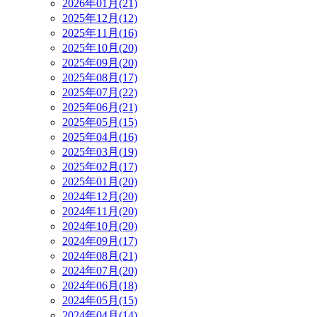
2026年01月(21)
2025年12月(12)
2025年11月(16)
2025年10月(20)
2025年09月(20)
2025年08月(17)
2025年07月(22)
2025年06月(21)
2025年05月(15)
2025年04月(16)
2025年03月(19)
2025年02月(17)
2025年01月(20)
2024年12月(20)
2024年11月(20)
2024年10月(20)
2024年09月(17)
2024年08月(21)
2024年07月(20)
2024年06月(18)
2024年05月(15)
2024年04月(14)