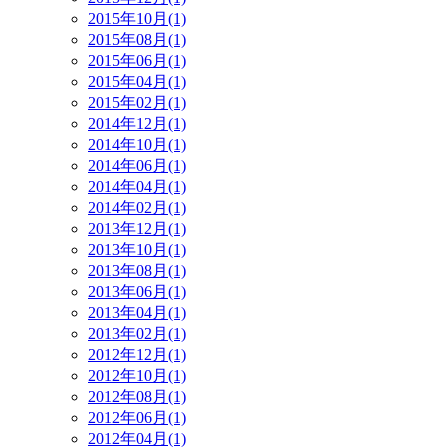
2015年10月(1)
2015年08月(1)
2015年06月(1)
2015年04月(1)
2015年02月(1)
2014年12月(1)
2014年10月(1)
2014年06月(1)
2014年04月(1)
2014年02月(1)
2013年12月(1)
2013年10月(1)
2013年08月(1)
2013年06月(1)
2013年04月(1)
2013年02月(1)
2012年12月(1)
2012年10月(1)
2012年08月(1)
2012年06月(1)
2012年04月(1)