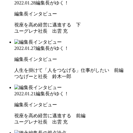
2022.01.28
編集長がゆく！
編集長インタビュー
視座を高め経営に邁進する 下
ユーグレナ社長 出雲 充
2022.01.27
編集長がゆく！
編集長インタビュー
人生を掛けて「人をつなげる」仕事がしたい 前編
つなげーと社長 鈴木一郎
2022.01.21
編集長がゆく！
編集長インタビュー
視座を高め経営に邁進する 前編
ユーグレナ社長 出雲 充