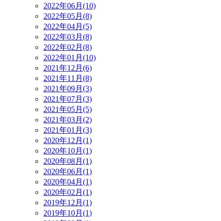
2022年06月(10)
2022年05月(8)
2022年04月(5)
2022年03月(8)
2022年02月(8)
2022年01月(10)
2021年12月(6)
2021年11月(8)
2021年09月(3)
2021年07月(3)
2021年05月(5)
2021年03月(2)
2021年01月(3)
2020年12月(1)
2020年10月(1)
2020年08月(1)
2020年06月(1)
2020年04月(1)
2020年02月(1)
2019年12月(1)
2019年10月(1)