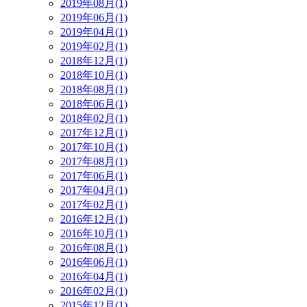
2019年08月(1)
2019年06月(1)
2019年04月(1)
2019年02月(1)
2018年12月(1)
2018年10月(1)
2018年08月(1)
2018年06月(1)
2018年02月(1)
2017年12月(1)
2017年10月(1)
2017年08月(1)
2017年06月(1)
2017年04月(1)
2017年02月(1)
2016年12月(1)
2016年10月(1)
2016年08月(1)
2016年06月(1)
2016年04月(1)
2016年02月(1)
2015年12月(1)