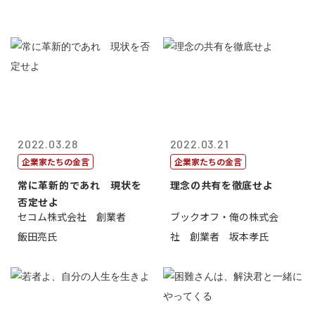
2022.03.28
2022.03.21
企業家たちの金言
企業家たちの金言
常に革新的であれ 現状を
理念の共有を徹底せよ
否定せよ
セコム株式会社 創業者
ブックオフ・俺の株式会
飯田亮氏
社 創業者 坂本孝氏