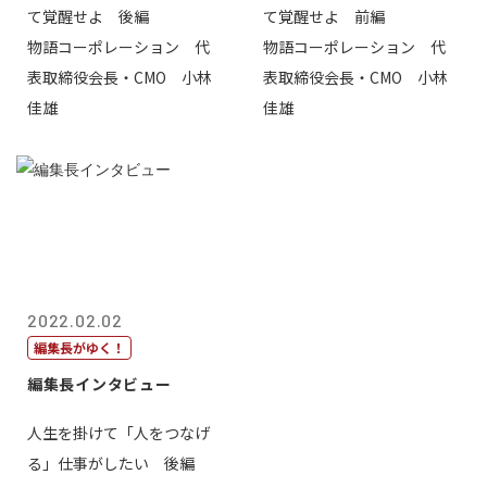
て覚醒せよ 後編
て覚醒せよ 前編
物語コーポレーション 代
物語コーポレーション 代
表取締役会長・CMO 小林
表取締役会長・CMO 小林
佳雄
佳雄
2022.02.02
編集長がゆく！
編集長インタビュー
人生を掛けて「人をつなげ
る」仕事がしたい 後編