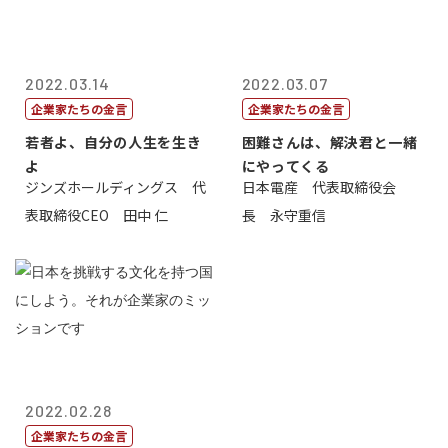
2022.03.14
2022.03.07
企業家たちの金言
企業家たちの金言
若者よ、自分の人生を生き
困難さんは、解決君と一緒
よ
にやってくる
ジンズホールディングス 代
日本電産 代表取締役会
表取締役CEO 田中 仁
長 永守重信
2022.02.28
企業家たちの金言