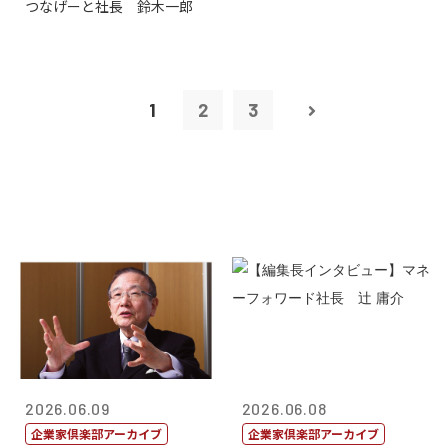
つなげーと社長 鈴木一郎
1
2
3
2026.06.09
2026.06.08
企業家倶楽部アーカイブ
企業家倶楽部アーカイブ