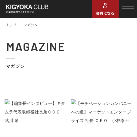
会員になる
トップ
マガジン
MAGAZINE
マガジン