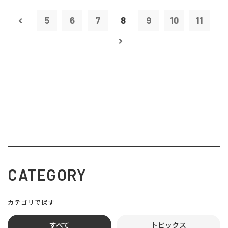
5
6
7
8
9
10
11
CATEGORY
カテゴリで探す
すべて
トピックス