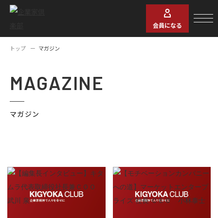
会員になる
トップ
マガジン
MAGAZINE
マガジン