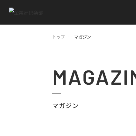
トップ
マガジン
MAGAZI
マガジン