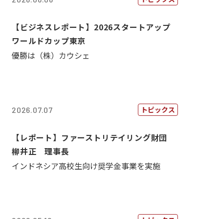
【ビジネスレポート】2026スタートアップ
ワールドカップ東京
優勝は（株）カウシェ
トピックス
2026.07.07
【レポート】ファーストリテイリング財団
柳井正 理事長
インドネシア高校生向け奨学金事業を実施