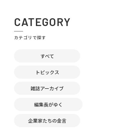
CATEGORY
カテゴリで探す
すべて
トピックス
雑誌アーカイブ
編集長がゆく
企業家たちの金言