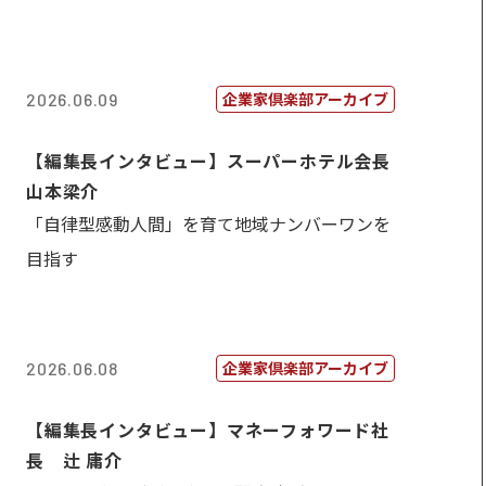
企業家倶楽部アーカイブ
2026.06.09
【編集長インタビュー】スーパーホテル会長
山本梁介
「自律型感動人間」を育て地域ナンバーワンを
目指す
企業家倶楽部アーカイブ
2026.06.08
【編集長インタビュー】マネーフォワード社
長 辻 庸介