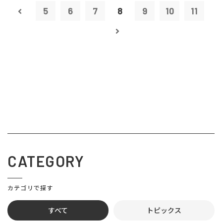
5
6
7
8
9
10
11
CATEGORY
カテゴリで探す
すべて
トピックス