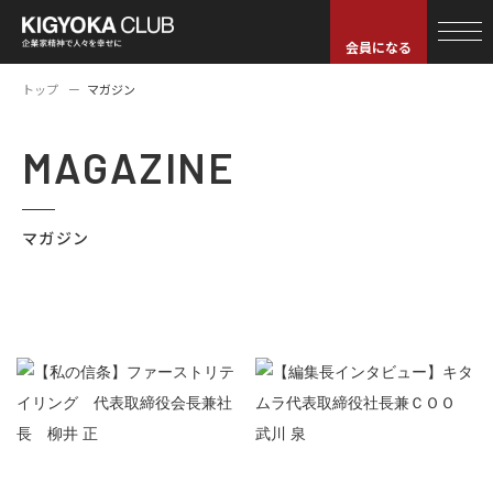
会員になる
トップ
マガジン
MAGAZINE
マガジン