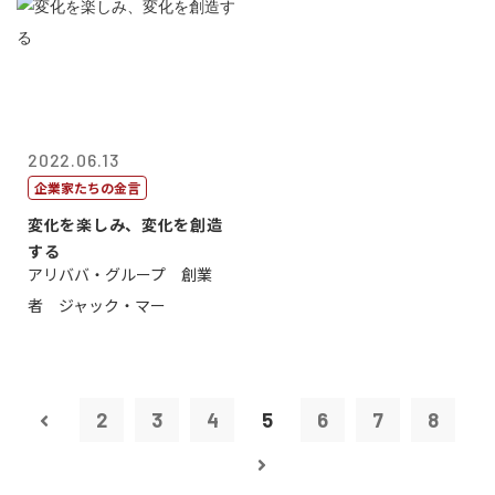
2022.06.13
企業家たちの金言
変化を楽しみ、変化を創造
する
アリババ・グループ 創業
者 ジャック・マー
2
3
4
5
6
7
8