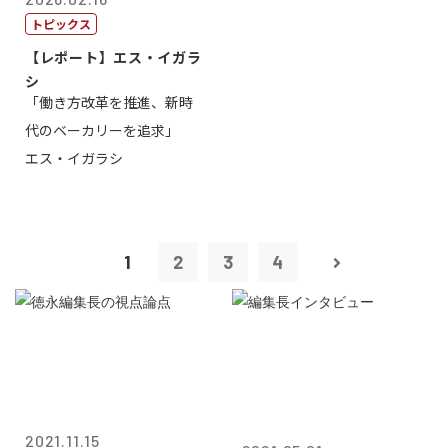
トピックス
【レポート】エス・イガラ
シ
「働き方改革を推進、新時
代のベーカリーを追求」
エス・イガラシ
1
2
3
4
2021.11.15