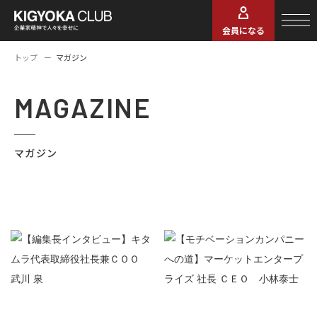
会員になる
トップ
マガジン
MAGAZINE
マガジン