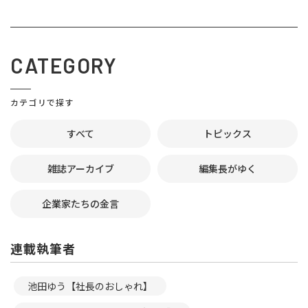
CATEGORY
カテゴリで探す
すべて
トピックス
雑誌アーカイブ
編集長がゆく
企業家たちの金言
連載執筆者
池田ゆう【社長のおしゃれ】