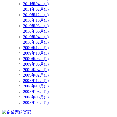
2011年04月(1)
2011年02月(1)
2010年12月(1)
2010年10月(1)
2010年08月(1)
2010年06月(1)
2010年04月(1)
2010年02月(1)
2009年12月(1)
2009年10月(1)
2009年08月(1)
2009年06月(1)
2009年04月(1)
2009年02月(1)
2008年12月(1)
2008年10月(1)
2008年08月(1)
2008年06月(1)
2008年04月(1)