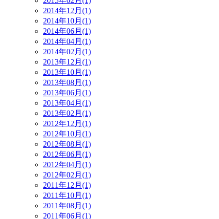
2015年02月(1)
2014年12月(1)
2014年10月(1)
2014年06月(1)
2014年04月(1)
2014年02月(1)
2013年12月(1)
2013年10月(1)
2013年08月(1)
2013年06月(1)
2013年04月(1)
2013年02月(1)
2012年12月(1)
2012年10月(1)
2012年08月(1)
2012年06月(1)
2012年04月(1)
2012年02月(1)
2011年12月(1)
2011年10月(1)
2011年08月(1)
2011年06月(1)