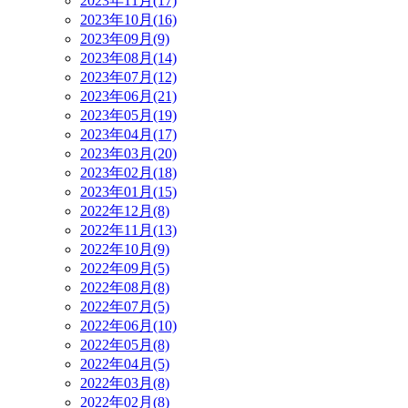
2023年11月(17)
2023年10月(16)
2023年09月(9)
2023年08月(14)
2023年07月(12)
2023年06月(21)
2023年05月(19)
2023年04月(17)
2023年03月(20)
2023年02月(18)
2023年01月(15)
2022年12月(8)
2022年11月(13)
2022年10月(9)
2022年09月(5)
2022年08月(8)
2022年07月(5)
2022年06月(10)
2022年05月(8)
2022年04月(5)
2022年03月(8)
2022年02月(8)