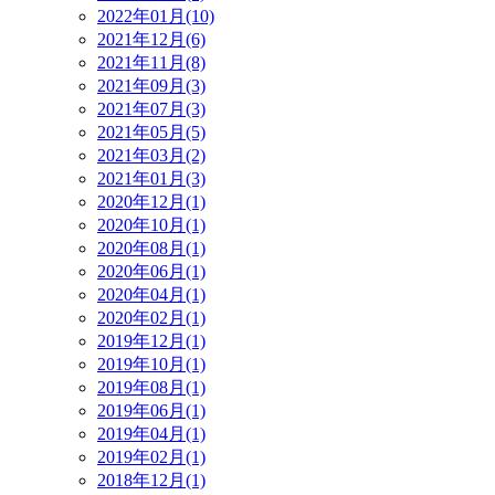
2022年01月(10)
2021年12月(6)
2021年11月(8)
2021年09月(3)
2021年07月(3)
2021年05月(5)
2021年03月(2)
2021年01月(3)
2020年12月(1)
2020年10月(1)
2020年08月(1)
2020年06月(1)
2020年04月(1)
2020年02月(1)
2019年12月(1)
2019年10月(1)
2019年08月(1)
2019年06月(1)
2019年04月(1)
2019年02月(1)
2018年12月(1)