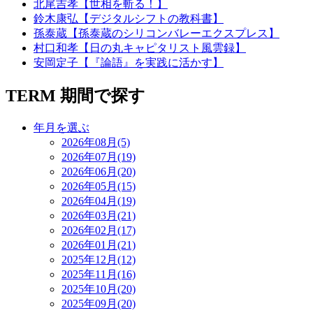
北尾吉孝【世相を斬る！】
鈴木康弘【デジタルシフトの教科書】
孫泰蔵【孫泰蔵のシリコンバレーエクスプレス】
村口和孝【日の丸キャピタリスト風雲録】
安岡定子【『論語』を実践に活かす】
TERM
期間で探す
年月を選ぶ
2026年08月(5)
2026年07月(19)
2026年06月(20)
2026年05月(15)
2026年04月(19)
2026年03月(21)
2026年02月(17)
2026年01月(21)
2025年12月(12)
2025年11月(16)
2025年10月(20)
2025年09月(20)