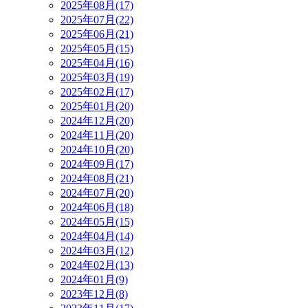
2025年08月(17)
2025年07月(22)
2025年06月(21)
2025年05月(15)
2025年04月(16)
2025年03月(19)
2025年02月(17)
2025年01月(20)
2024年12月(20)
2024年11月(20)
2024年10月(20)
2024年09月(17)
2024年08月(21)
2024年07月(20)
2024年06月(18)
2024年05月(15)
2024年04月(14)
2024年03月(12)
2024年02月(13)
2024年01月(9)
2023年12月(8)