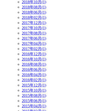
2018年10月(1)
2018年08月(1)
2018年06月(1)
2018年02月(1)
2017年12月(1)
2017年10月(1)
2017年08月(1)
2017年06月(1)
2017年04月(1)
2017年02月(1)
2016年12月(1)
2016年10月(1)
2016年08月(1)
2016年06月(1)
2016年04月(1)
2016年02月(1)
2015年12月(1)
2015年10月(1)
2015年08月(1)
2015年06月(1)
2015年04月(1)