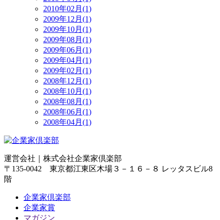
2010年02月(1)
2009年12月(1)
2009年10月(1)
2009年08月(1)
2009年06月(1)
2009年04月(1)
2009年02月(1)
2008年12月(1)
2008年10月(1)
2008年08月(1)
2008年06月(1)
2008年04月(1)
運営会社｜
株式会社企業家倶楽部
〒135-0042 東京都江東区木場３－１６－８ レッタスビル8
階
企業家倶楽部
企業家賞
マガジン