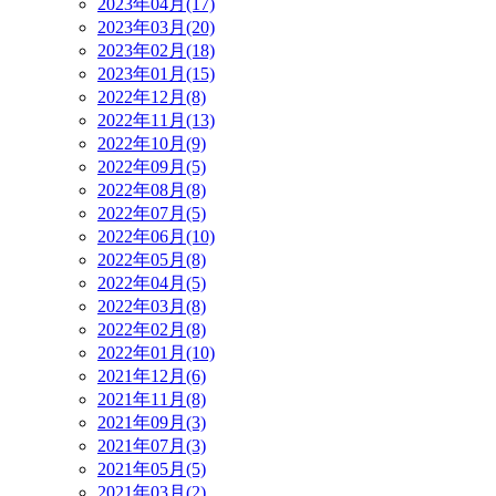
2023年04月(17)
2023年03月(20)
2023年02月(18)
2023年01月(15)
2022年12月(8)
2022年11月(13)
2022年10月(9)
2022年09月(5)
2022年08月(8)
2022年07月(5)
2022年06月(10)
2022年05月(8)
2022年04月(5)
2022年03月(8)
2022年02月(8)
2022年01月(10)
2021年12月(6)
2021年11月(8)
2021年09月(3)
2021年07月(3)
2021年05月(5)
2021年03月(2)