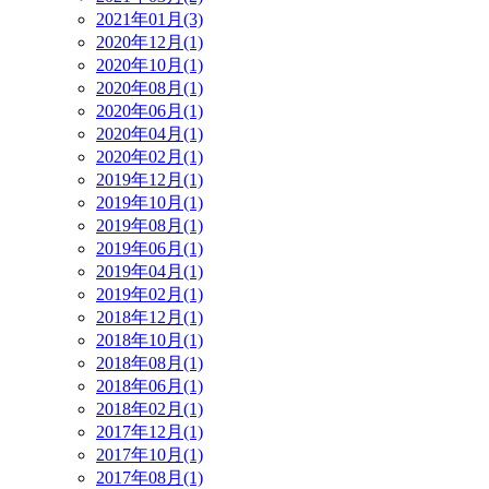
2021年01月(3)
2020年12月(1)
2020年10月(1)
2020年08月(1)
2020年06月(1)
2020年04月(1)
2020年02月(1)
2019年12月(1)
2019年10月(1)
2019年08月(1)
2019年06月(1)
2019年04月(1)
2019年02月(1)
2018年12月(1)
2018年10月(1)
2018年08月(1)
2018年06月(1)
2018年02月(1)
2017年12月(1)
2017年10月(1)
2017年08月(1)