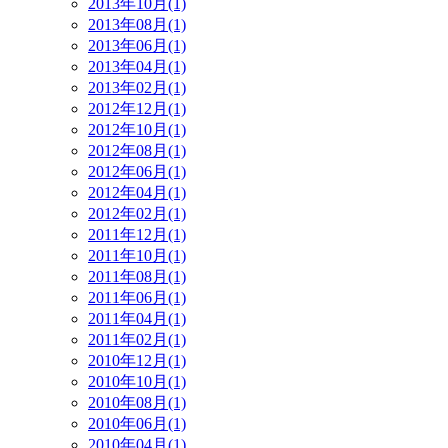
2013年10月(1)
2013年08月(1)
2013年06月(1)
2013年04月(1)
2013年02月(1)
2012年12月(1)
2012年10月(1)
2012年08月(1)
2012年06月(1)
2012年04月(1)
2012年02月(1)
2011年12月(1)
2011年10月(1)
2011年08月(1)
2011年06月(1)
2011年04月(1)
2011年02月(1)
2010年12月(1)
2010年10月(1)
2010年08月(1)
2010年06月(1)
2010年04月(1)