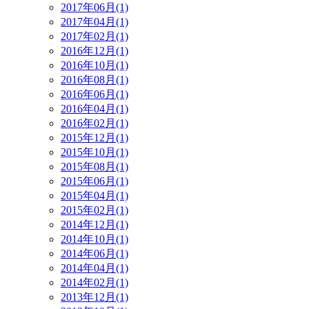
2017年06月(1)
2017年04月(1)
2017年02月(1)
2016年12月(1)
2016年10月(1)
2016年08月(1)
2016年06月(1)
2016年04月(1)
2016年02月(1)
2015年12月(1)
2015年10月(1)
2015年08月(1)
2015年06月(1)
2015年04月(1)
2015年02月(1)
2014年12月(1)
2014年10月(1)
2014年06月(1)
2014年04月(1)
2014年02月(1)
2013年12月(1)