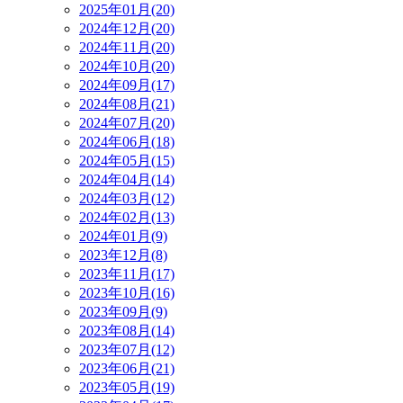
2025年01月(20)
2024年12月(20)
2024年11月(20)
2024年10月(20)
2024年09月(17)
2024年08月(21)
2024年07月(20)
2024年06月(18)
2024年05月(15)
2024年04月(14)
2024年03月(12)
2024年02月(13)
2024年01月(9)
2023年12月(8)
2023年11月(17)
2023年10月(16)
2023年09月(9)
2023年08月(14)
2023年07月(12)
2023年06月(21)
2023年05月(19)