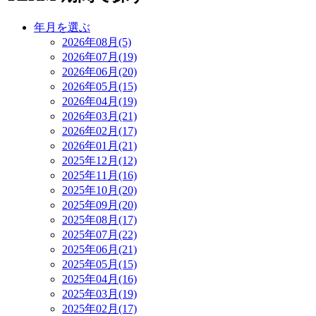
年月を選ぶ
2026年08月(5)
2026年07月(19)
2026年06月(20)
2026年05月(15)
2026年04月(19)
2026年03月(21)
2026年02月(17)
2026年01月(21)
2025年12月(12)
2025年11月(16)
2025年10月(20)
2025年09月(20)
2025年08月(17)
2025年07月(22)
2025年06月(21)
2025年05月(15)
2025年04月(16)
2025年03月(19)
2025年02月(17)