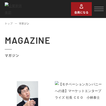
会員になる
トップ
マガジン
MAGAZINE
マガジン