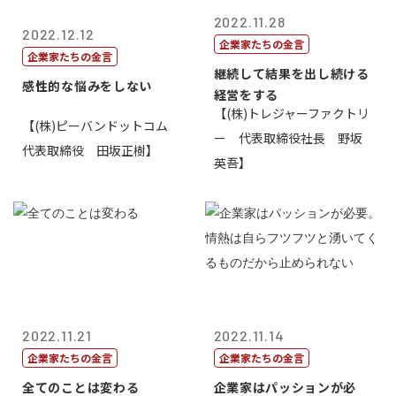
2022.11.28
2022.12.12
企業家たちの金言
企業家たちの金言
継続して結果を出し続ける
感性的な悩みをしない
経営をする
【(株)トレジャーファクトリ
【(株)ピーバンドットコム
ー 代表取締役社長 野坂
代表取締役 田坂正樹】
英吾】
2022.11.21
2022.11.14
企業家たちの金言
企業家たちの金言
全てのことは変わる
企業家はパッションが必