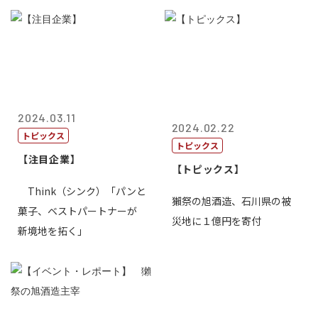
2024.03.11
2024.02.22
トピックス
トピックス
【注目企業】
【トピックス】
Think（シンク）「パンと
獺祭の旭酒造、石川県の被
菓子、ベストパートナーが
災地に１億円を寄付
新境地を拓く」