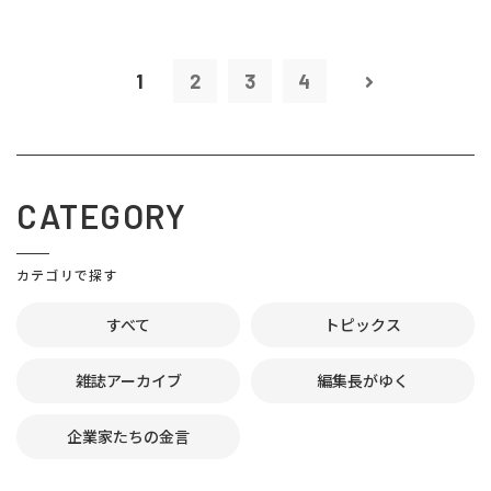
1
2
3
4
CATEGORY
カテゴリで探す
すべて
トピックス
雑誌アーカイブ
編集長がゆく
企業家たちの金言