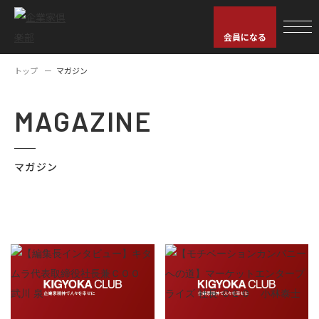
会員になる
トップ
マガジン
MAGAZINE
マガジン