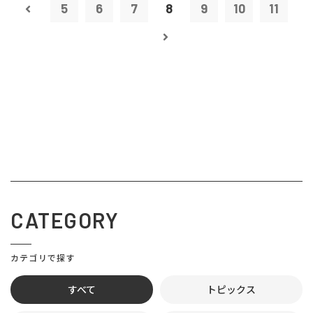
5
6
7
8
9
10
11
CATEGORY
カテゴリで探す
すべて
トピックス