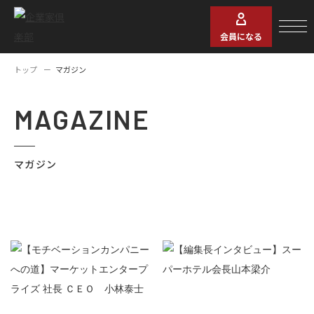
会員になる
トップ
マガジン
MAGAZINE
マガジン