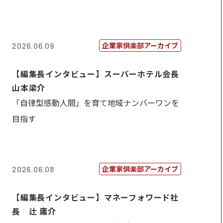
企業家倶楽部アーカイブ
2026.06.09
【編集長インタビュー】スーパーホテル会長
山本梁介
「自律型感動人間」を育て地域ナンバーワンを
目指す
企業家倶楽部アーカイブ
2026.06.08
【編集長インタビュー】マネーフォワード社
長 辻 庸介