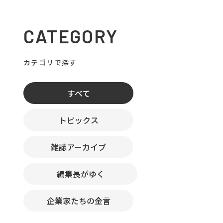
CATEGORY
カテゴリで探す
すべて
トピックス
雑誌アーカイブ
編集長がゆく
企業家たちの金言