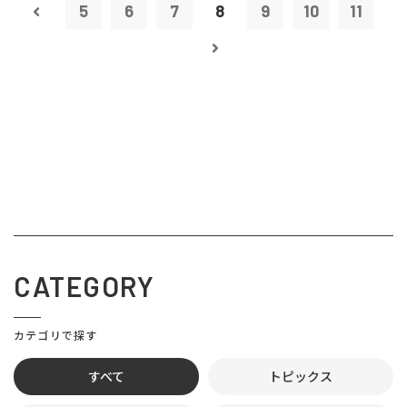
5
6
7
8
9
10
11
CATEGORY
カテゴリで探す
すべて
トピックス