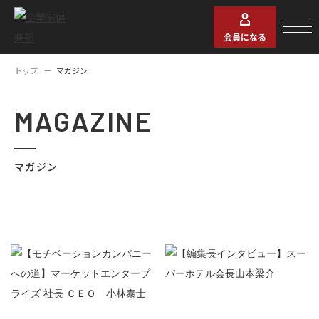
会員になる
トップ
マガジン
MAGAZINE
マガジン