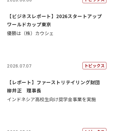
【ビジネスレポート】2026スタートアップ
ワールドカップ東京
優勝は（株）カウシェ
トピックス
2026.07.07
【レポート】ファーストリテイリング財団
柳井正 理事長
インドネシア高校生向け奨学金事業を実施