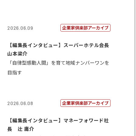
企業家倶楽部アーカイブ
2026.06.09
【編集長インタビュー】スーパーホテル会長
山本梁介
「自律型感動人間」を育て地域ナンバーワンを
目指す
企業家倶楽部アーカイブ
2026.06.08
【編集長インタビュー】マネーフォワード社
長 辻 庸介