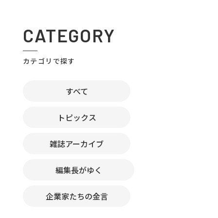
CATEGORY
カテゴリで探す
すべて
トピックス
雑誌アーカイブ
編集長がゆく
企業家たちの金言