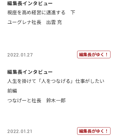
編集長インタビュー
視座を高め経営に邁進する 下
ユーグレナ社長 出雲 充
編集長がゆく！
2022.01.27
編集長インタビュー
人生を掛けて「人をつなげる」仕事がしたい
前編
つなげーと社長 鈴木一郎
編集長がゆく！
2022.01.21