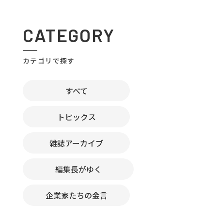
CATEGORY
カテゴリで探す
すべて
トピックス
雑誌アーカイブ
編集長がゆく
企業家たちの金言