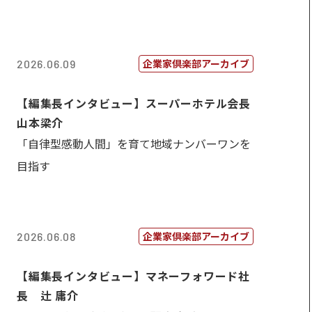
企業家倶楽部アーカイブ
2026.06.09
【編集長インタビュー】スーパーホテル会長
山本梁介
「自律型感動人間」を育て地域ナンバーワンを
目指す
企業家倶楽部アーカイブ
2026.06.08
【編集長インタビュー】マネーフォワード社
長 辻 庸介