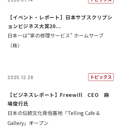
【イベント・レポート】日本サブスクリプシ
ョンビジネス大賞20...
日本一は“家の修理サービス” ホームサーブ
（株）
トピックス
2025.12.26
【ビジネスレポート】Freewill CEO 麻
場俊行氏
日本の伝統文化発信基地「Telling Cafe &
Gallery」オープン