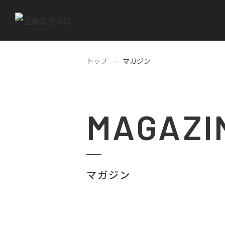
トップ
マガジン
MAGAZI
マガジン