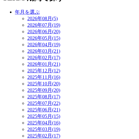
年月を選ぶ
2026年08月(5)
2026年07月(19)
2026年06月(20)
2026年05月(15)
2026年04月(19)
2026年03月(21)
2026年02月(17)
2026年01月(21)
2025年12月(12)
2025年11月(16)
2025年10月(20)
2025年09月(20)
2025年08月(17)
2025年07月(22)
2025年06月(21)
2025年05月(15)
2025年04月(16)
2025年03月(19)
2025年02月(17)