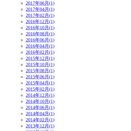
2017年06月(1)
2017年04月(1)
2017年02月(1)
2016年12月(1)
2016年10月(1)
2016年08月(1)
2016年06月(1)
2016年04月(1)
2016年02月(1)
2015年12月(1)
2015年10月(1)
2015年08月(1)
2015年06月(1)
2015年04月(1)
2015年02月(1)
2014年12月(1)
2014年10月(1)
2014年06月(1)
2014年04月(1)
2014年02月(1)
2013年12月(1)