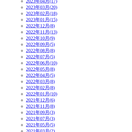
2023年04月(17)
2023年03月(20)
2023年02月(18)
2023年01月(15)
2022年12月(8)
2022年11月(13)
2022年10月(9)
2022年09月(5)
2022年08月(8)
2022年07月(5)
2022年06月(10)
2022年05月(8)
2022年04月(5)
2022年03月(8)
2022年02月(8)
2022年01月(10)
2021年12月(6)
2021年11月(8)
2021年09月(3)
2021年07月(3)
2021年05月(5)
2021年03月(2)