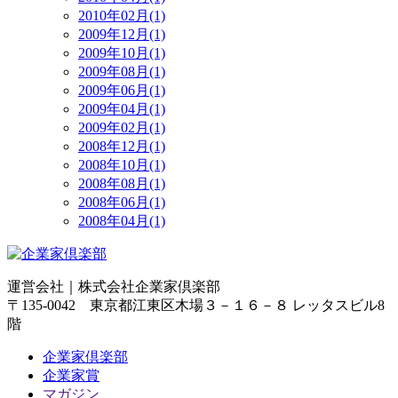
2010年02月(1)
2009年12月(1)
2009年10月(1)
2009年08月(1)
2009年06月(1)
2009年04月(1)
2009年02月(1)
2008年12月(1)
2008年10月(1)
2008年08月(1)
2008年06月(1)
2008年04月(1)
運営会社｜
株式会社企業家倶楽部
〒135-0042 東京都江東区木場３－１６－８ レッタスビル8
階
企業家倶楽部
企業家賞
マガジン