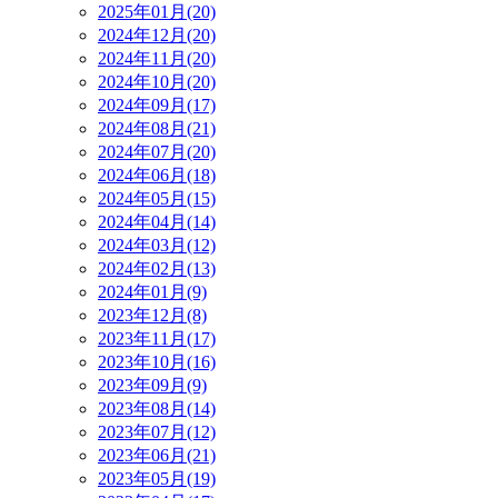
2025年01月(20)
2024年12月(20)
2024年11月(20)
2024年10月(20)
2024年09月(17)
2024年08月(21)
2024年07月(20)
2024年06月(18)
2024年05月(15)
2024年04月(14)
2024年03月(12)
2024年02月(13)
2024年01月(9)
2023年12月(8)
2023年11月(17)
2023年10月(16)
2023年09月(9)
2023年08月(14)
2023年07月(12)
2023年06月(21)
2023年05月(19)