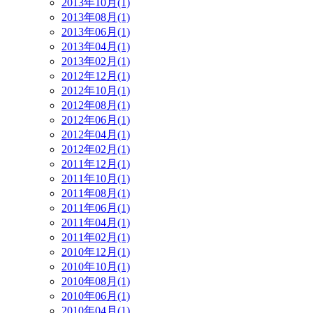
2013年10月(1)
2013年08月(1)
2013年06月(1)
2013年04月(1)
2013年02月(1)
2012年12月(1)
2012年10月(1)
2012年08月(1)
2012年06月(1)
2012年04月(1)
2012年02月(1)
2011年12月(1)
2011年10月(1)
2011年08月(1)
2011年06月(1)
2011年04月(1)
2011年02月(1)
2010年12月(1)
2010年10月(1)
2010年08月(1)
2010年06月(1)
2010年04月(1)