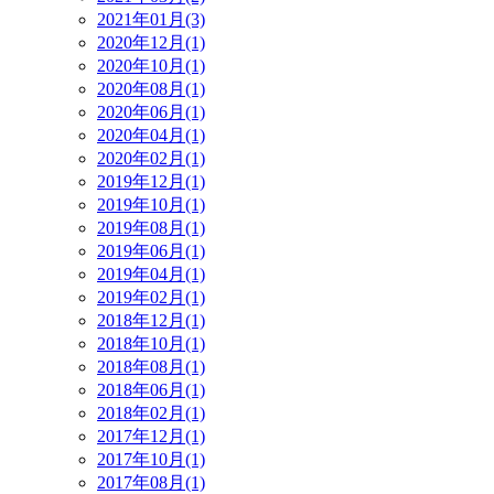
2021年01月(3)
2020年12月(1)
2020年10月(1)
2020年08月(1)
2020年06月(1)
2020年04月(1)
2020年02月(1)
2019年12月(1)
2019年10月(1)
2019年08月(1)
2019年06月(1)
2019年04月(1)
2019年02月(1)
2018年12月(1)
2018年10月(1)
2018年08月(1)
2018年06月(1)
2018年02月(1)
2017年12月(1)
2017年10月(1)
2017年08月(1)