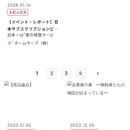
2026.01.14
トピックス
【イベント・レポート】日
本サブスクリプションビジ
日本一は“家の修理サービ
ネス大賞20...
ス” ホームサーブ（株）
1
2
3
4
2023.01.05
2022.12.05