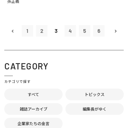
孫正義
1
2
3
4
5
6
CATEGORY
カテゴリで探す
すべて
トピックス
雑誌アーカイブ
編集長がゆく
企業家たちの金言