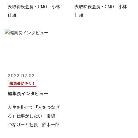
表取締役会長・CMO 小林
表取締役会長・CMO 小林
佳雄
佳雄
2022.02.02
編集長がゆく！
編集長インタビュー
人生を掛けて「人をつなげ
る」仕事がしたい 後編
つなげーと社長 鈴木一郎