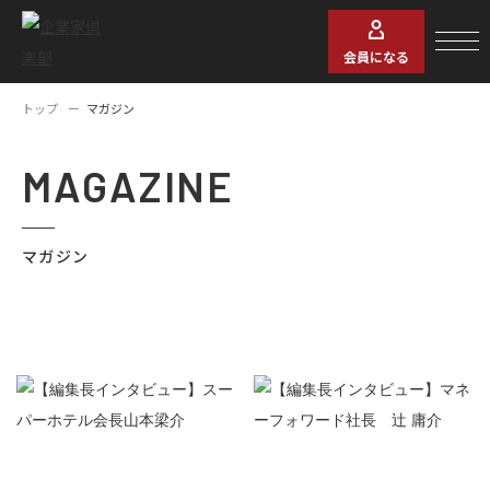
会員になる
トップ
マガジン
MAGAZINE
マガジン