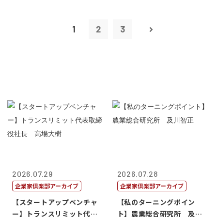
1
2
3
2026.07.29
2026.07.28
企業家倶楽部アーカイブ
企業家倶楽部アーカイブ
【スタートアップベンチャ
【私のターニングポイン
ー】トランスリミット代表
ト】農業総合研究所 及川