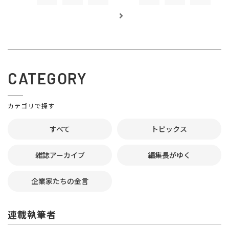
CATEGORY
カテゴリで探す
すべて
トピックス
雑誌アーカイブ
編集長がゆく
企業家たちの金言
連載執筆者