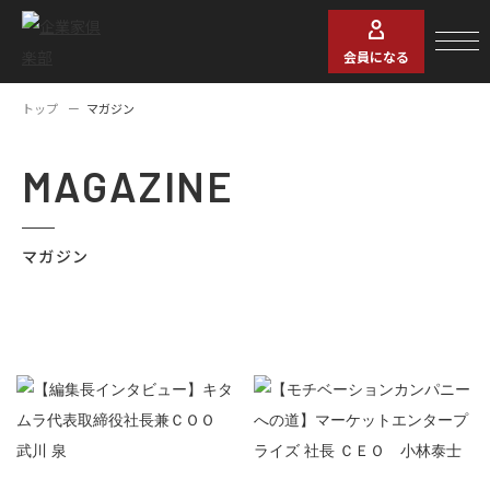
会員になる
トップ
マガジン
MAGAZINE
マガジン