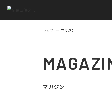
トップ
マガジン
MAGAZI
マガジン