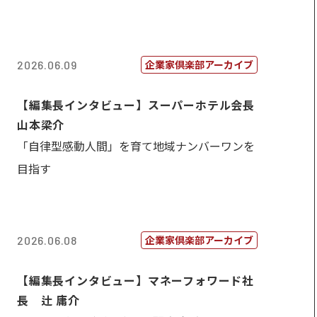
企業家倶楽部アーカイブ
2026.06.09
【編集長インタビュー】スーパーホテル会長
山本梁介
「自律型感動人間」を育て地域ナンバーワンを
目指す
企業家倶楽部アーカイブ
2026.06.08
【編集長インタビュー】マネーフォワード社
長 辻 庸介