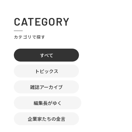
CATEGORY
カテゴリで探す
すべて
トピックス
雑誌アーカイブ
編集長がゆく
企業家たちの金言