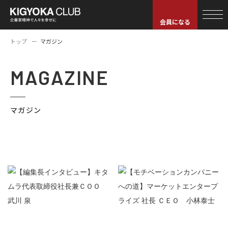
会員になる
トップ
マガジン
MAGAZINE
マガジン