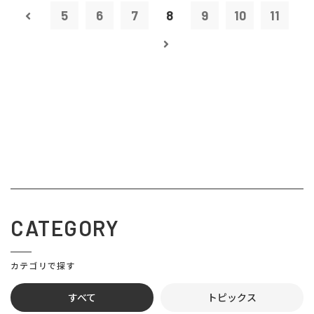
5
6
7
8
9
10
11
CATEGORY
カテゴリで探す
すべて
トピックス