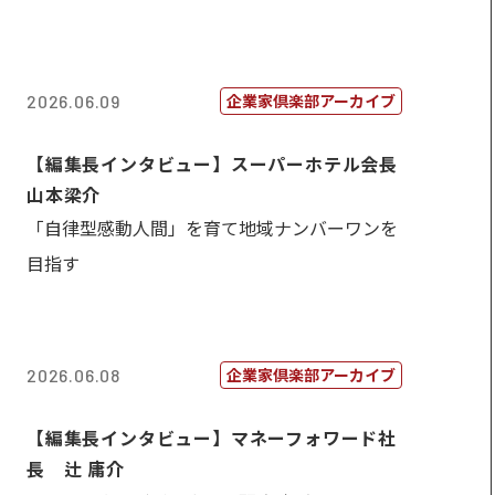
企業家倶楽部アーカイブ
2026.06.09
【編集長インタビュー】スーパーホテル会長
山本梁介
「自律型感動人間」を育て地域ナンバーワンを
目指す
企業家倶楽部アーカイブ
2026.06.08
【編集長インタビュー】マネーフォワード社
長 辻 庸介