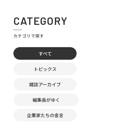
CATEGORY
カテゴリで探す
すべて
トピックス
雑誌アーカイブ
編集長がゆく
企業家たちの金言