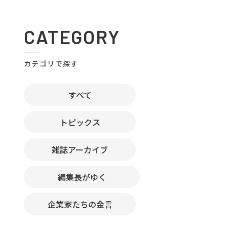
CATEGORY
カテゴリで探す
すべて
トピックス
雑誌アーカイブ
編集長がゆく
企業家たちの金言