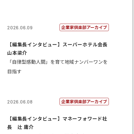
企業家倶楽部アーカイブ
2026.06.09
【編集長インタビュー】スーパーホテル会長
山本梁介
「自律型感動人間」を育て地域ナンバーワンを
目指す
企業家倶楽部アーカイブ
2026.06.08
【編集長インタビュー】マネーフォワード社
長 辻 庸介