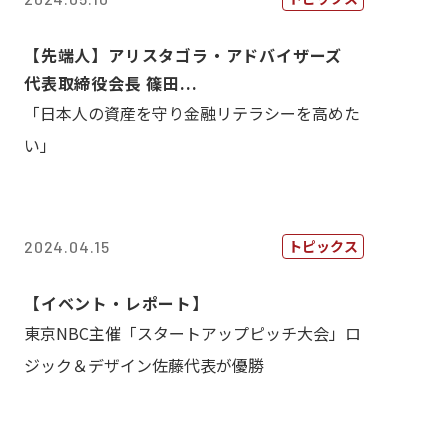
【先端人】アリスタゴラ・アドバイザーズ
代表取締役会長 篠田...
「日本人の資産を守り金融リテラシーを高めた
い」
トピックス
2024.04.15
【イベント・レポート】
東京NBC主催「スタートアップピッチ大会」ロ
ジック＆デザイン佐藤代表が優勝