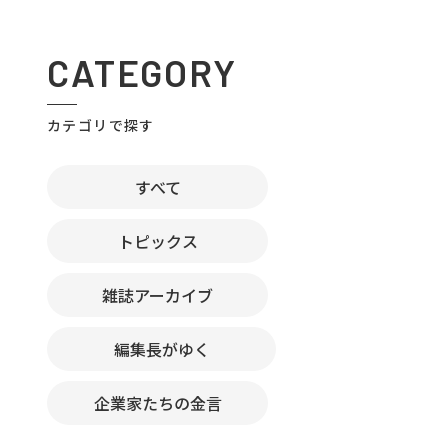
CATEGORY
カテゴリで探す
すべて
トピックス
雑誌アーカイブ
編集長がゆく
企業家たちの金言