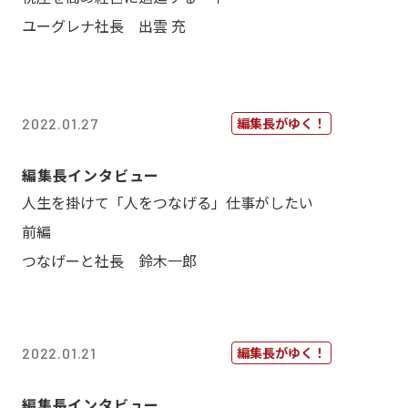
ユーグレナ社長 出雲 充
編集長がゆく！
2022.01.27
編集長インタビュー
人生を掛けて「人をつなげる」仕事がしたい
前編
つなげーと社長 鈴木一郎
編集長がゆく！
2022.01.21
編集長インタビュー