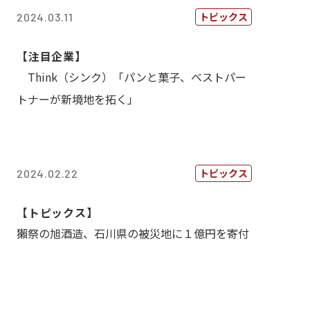
トピックス
2024.03.11
【注目企業】
Think（シンク）「パンと菓子、ベストパー
トナーが新境地を拓く」
トピックス
2024.02.22
【トピックス】
獺祭の旭酒造、石川県の被災地に１億円を寄付