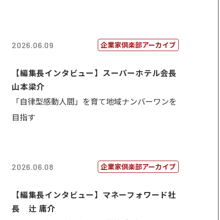
企業家倶楽部アーカイブ
2026.06.09
【編集長インタビュー】スーパーホテル会長
山本梁介
「自律型感動人間」を育て地域ナンバーワンを
目指す
企業家倶楽部アーカイブ
2026.06.08
【編集長インタビュー】マネーフォワード社
長 辻 庸介