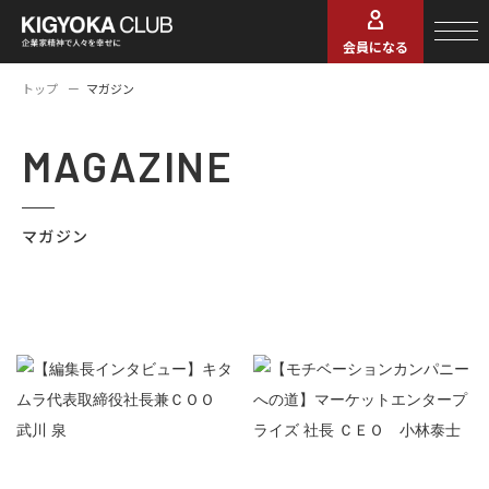
会員になる
トップ
マガジン
MAGAZINE
マガジン