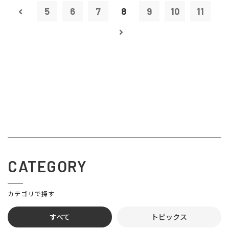
5
6
7
8
9
10
11
CATEGORY
カテゴリで探す
すべて
トピックス