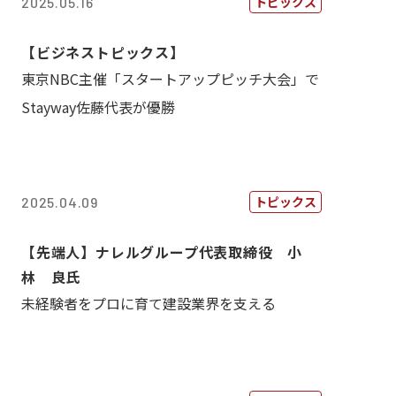
トピックス
2025.05.16
【ビジネストピックス】
東京NBC主催「スタートアップピッチ大会」で
Stayway佐藤代表が優勝
トピックス
2025.04.09
【先端人】ナレルグループ代表取締役 小
林 良氏
未経験者をプロに育て建設業界を支える