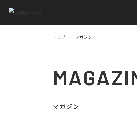
トップ
マガジン
MAGAZI
マガジン