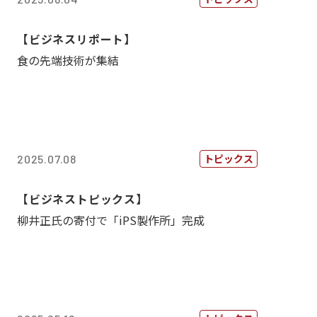
【ビジネスリポート】
食の先端技術が集結
トピックス
2025.07.08
【ビジネストピックス】
柳井正氏の寄付で「iPS製作所」完成