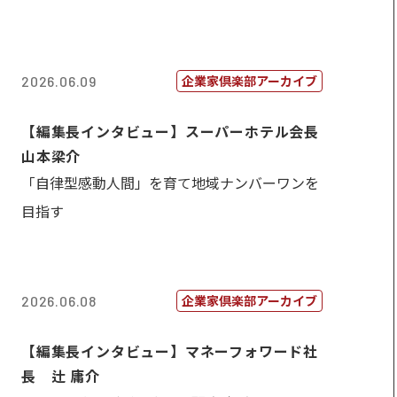
企業家倶楽部アーカイブ
2026.06.09
【編集長インタビュー】スーパーホテル会長
山本梁介
「自律型感動人間」を育て地域ナンバーワンを
目指す
企業家倶楽部アーカイブ
2026.06.08
【編集長インタビュー】マネーフォワード社
長 辻 庸介