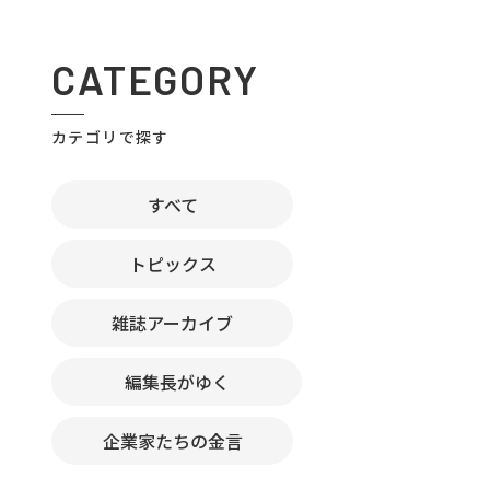
CATEGORY
カテゴリで探す
すべて
トピックス
雑誌アーカイブ
編集長がゆく
企業家たちの金言