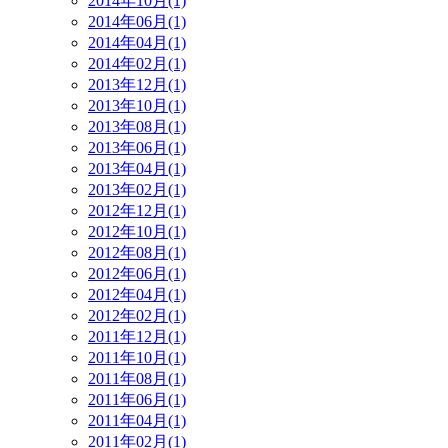
2014年10月(1)
2014年06月(1)
2014年04月(1)
2014年02月(1)
2013年12月(1)
2013年10月(1)
2013年08月(1)
2013年06月(1)
2013年04月(1)
2013年02月(1)
2012年12月(1)
2012年10月(1)
2012年08月(1)
2012年06月(1)
2012年04月(1)
2012年02月(1)
2011年12月(1)
2011年10月(1)
2011年08月(1)
2011年06月(1)
2011年04月(1)
2011年02月(1)