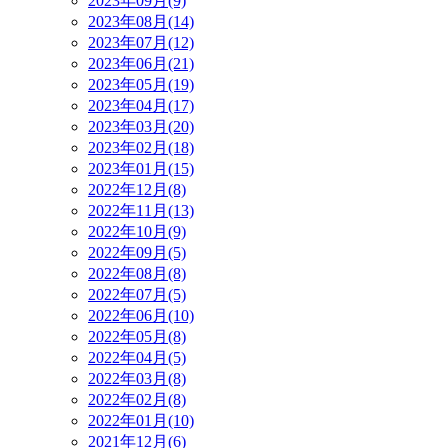
2023年09月(9)
2023年08月(14)
2023年07月(12)
2023年06月(21)
2023年05月(19)
2023年04月(17)
2023年03月(20)
2023年02月(18)
2023年01月(15)
2022年12月(8)
2022年11月(13)
2022年10月(9)
2022年09月(5)
2022年08月(8)
2022年07月(5)
2022年06月(10)
2022年05月(8)
2022年04月(5)
2022年03月(8)
2022年02月(8)
2022年01月(10)
2021年12月(6)