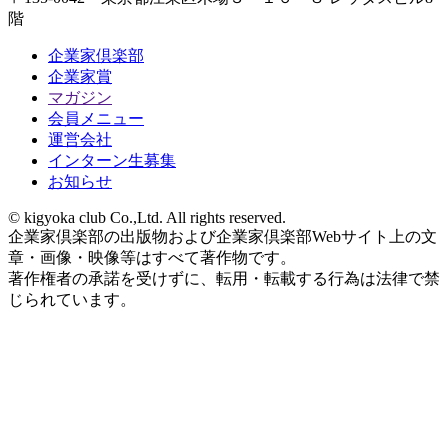
階
企業家倶楽部
企業家賞
マガジン
会員メニュー
運営会社
インターン生募集
お知らせ
© kigyoka club Co.,Ltd. All rights reserved.
企業家倶楽部の出版物および企業家倶楽部Webサイト上の文
章・画像・映像等はすべて著作物です。
著作権者の承諾を受けずに、転用・転載する行為は法律で禁
じられています。