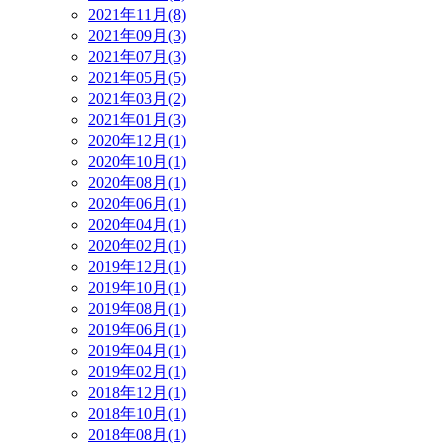
2021年11月(8)
2021年09月(3)
2021年07月(3)
2021年05月(5)
2021年03月(2)
2021年01月(3)
2020年12月(1)
2020年10月(1)
2020年08月(1)
2020年06月(1)
2020年04月(1)
2020年02月(1)
2019年12月(1)
2019年10月(1)
2019年08月(1)
2019年06月(1)
2019年04月(1)
2019年02月(1)
2018年12月(1)
2018年10月(1)
2018年08月(1)