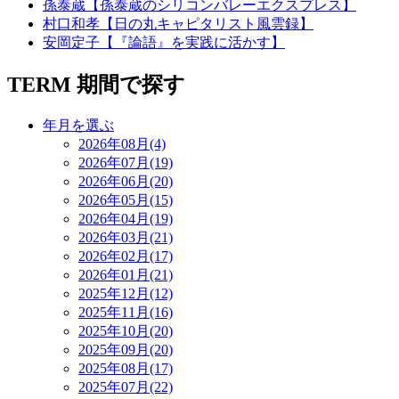
孫泰蔵【孫泰蔵のシリコンバレーエクスプレス】
村口和孝【日の丸キャピタリスト風雲録】
安岡定子【『論語』を実践に活かす】
TERM
期間で探す
年月を選ぶ
2026年08月(4)
2026年07月(19)
2026年06月(20)
2026年05月(15)
2026年04月(19)
2026年03月(21)
2026年02月(17)
2026年01月(21)
2025年12月(12)
2025年11月(16)
2025年10月(20)
2025年09月(20)
2025年08月(17)
2025年07月(22)