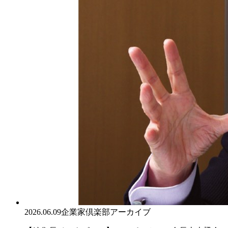
2026.06.09
企業家倶楽部アーカイブ