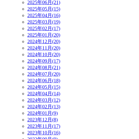
2025年06月(21)
2025年05月(15)
2025年04月(16)
2025年03月(19)
2025年02月(17)
2025年01月(20)
2024年12月(20)
2024年11月(20)
2024年10月(20)
2024年09月(17)
2024年08月(21)
2024年07月(20)
2024年06月(18)
2024年05月(15)
2024年04月(14)
2024年03月(12)
2024年02月(13)
2024年01月(9)
2023年12月(8)
2023年11月(17)
2023年10月(16)