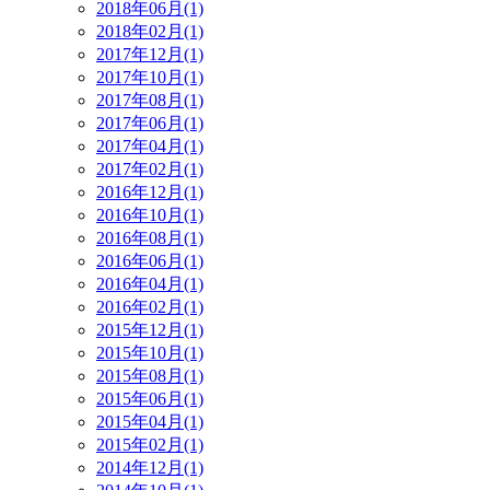
2018年06月(1)
2018年02月(1)
2017年12月(1)
2017年10月(1)
2017年08月(1)
2017年06月(1)
2017年04月(1)
2017年02月(1)
2016年12月(1)
2016年10月(1)
2016年08月(1)
2016年06月(1)
2016年04月(1)
2016年02月(1)
2015年12月(1)
2015年10月(1)
2015年08月(1)
2015年06月(1)
2015年04月(1)
2015年02月(1)
2014年12月(1)