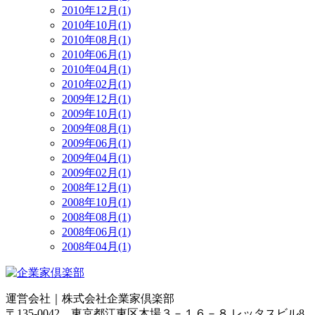
2010年12月(1)
2010年10月(1)
2010年08月(1)
2010年06月(1)
2010年04月(1)
2010年02月(1)
2009年12月(1)
2009年10月(1)
2009年08月(1)
2009年06月(1)
2009年04月(1)
2009年02月(1)
2008年12月(1)
2008年10月(1)
2008年08月(1)
2008年06月(1)
2008年04月(1)
運営会社｜
株式会社企業家倶楽部
〒135-0042 東京都江東区木場３－１６－８ レッタスビル8