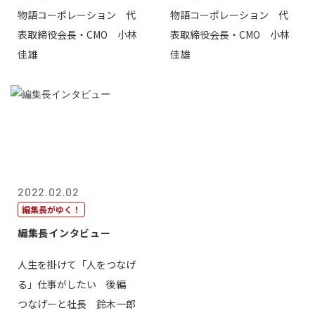
物語コーポレーション 代
物語コーポレーション 代
表取締役会長・CMO 小林
表取締役会長・CMO 小林
佳雄
佳雄
2022.02.02
編集長がゆく！
編集長インタビュー
人生を掛けて「人をつなげ
る」仕事がしたい 後編
つなげーと社長 鈴木一郎