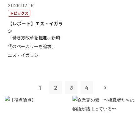
2026.02.16
トピックス
【レポート】エス・イガラ
シ
「働き方改革を推進、新時
代のベーカリーを追求」
エス・イガラシ
1
2
3
4