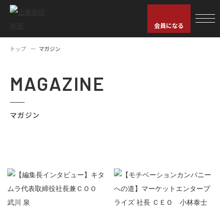
会員になる
トップ
マガジン
MAGAZINE
マガジン