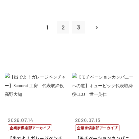
1
2
3
2026.07.14
2026.07.13
企業家倶楽部アーカイブ
企業家倶楽部アーカイブ
【出でよ！ガレージベンチ
【モチベーションカンパニ