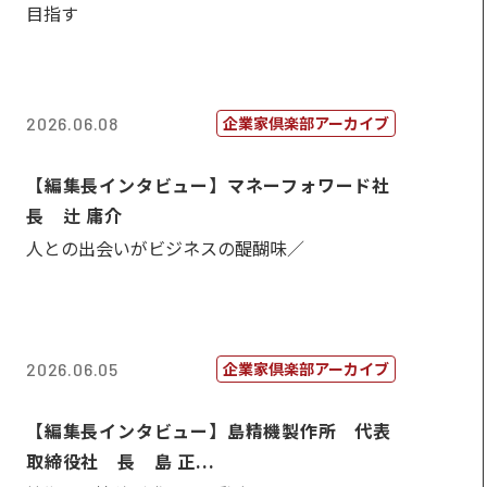
目指す
企業家倶楽部アーカイブ
2026.06.08
【編集長インタビュー】マネーフォワード社
長 辻 庸介
人との出会いがビジネスの醍醐味／
企業家倶楽部アーカイブ
2026.06.05
【編集長インタビュー】島精機製作所 代表
取締役社 長 島 正...