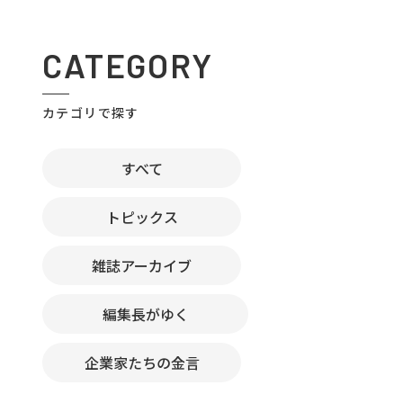
CATEGORY
カテゴリで探す
すべて
トピックス
雑誌アーカイブ
編集長がゆく
企業家たちの金言