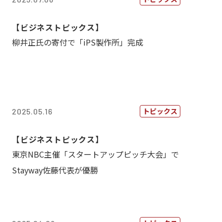
【ビジネストピックス】
柳井正氏の寄付で「iPS製作所」完成
トピックス
2025.05.16
【ビジネストピックス】
東京NBC主催「スタートアップピッチ大会」で
Stayway佐藤代表が優勝