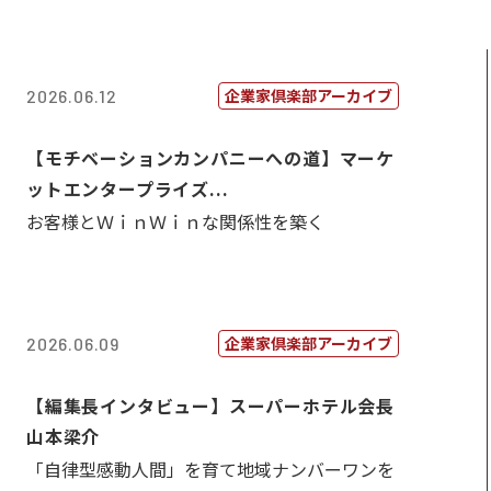
企業家倶楽部アーカイブ
2026.06.12
【モチベーションカンパニーへの道】マーケ
ットエンタープライズ...
お客様とＷｉｎＷｉｎな関係性を築く
企業家倶楽部アーカイブ
2026.06.09
【編集長インタビュー】スーパーホテル会長
山本梁介
「自律型感動人間」を育て地域ナンバーワンを