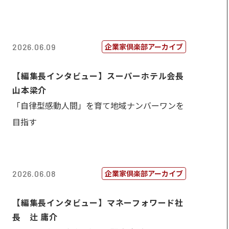
企業家倶楽部アーカイブ
2026.06.09
【編集長インタビュー】スーパーホテル会長
山本梁介
「自律型感動人間」を育て地域ナンバーワンを
目指す
企業家倶楽部アーカイブ
2026.06.08
【編集長インタビュー】マネーフォワード社
長 辻 庸介