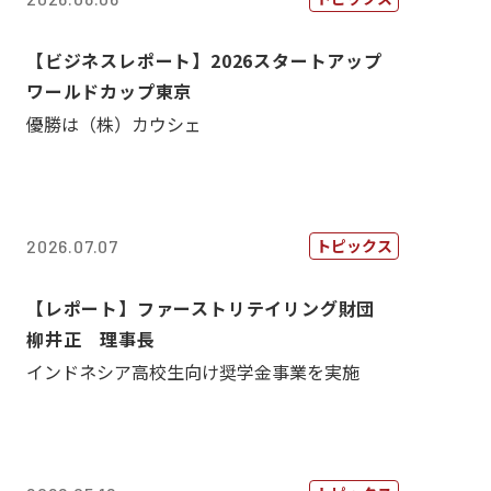
【ビジネスレポート】2026スタートアップ
ワールドカップ東京
優勝は（株）カウシェ
トピックス
2026.07.07
【レポート】ファーストリテイリング財団
柳井正 理事長
インドネシア高校生向け奨学金事業を実施