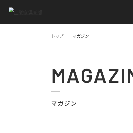
トップ
マガジン
MAGAZI
マガジン