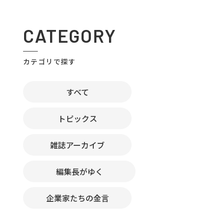
CATEGORY
カテゴリで探す
すべて
トピックス
雑誌アーカイブ
編集長がゆく
企業家たちの金言