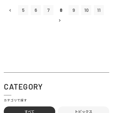
5
6
7
8
9
10
11
CATEGORY
カテゴリで探す
すべて
トピックス