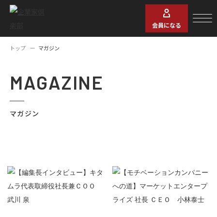
会員になる
トップ
マガジン
MAGAZINE
マガジン