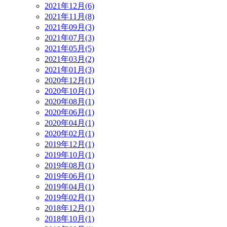
2021年12月(6)
2021年11月(8)
2021年09月(3)
2021年07月(3)
2021年05月(5)
2021年03月(2)
2021年01月(3)
2020年12月(1)
2020年10月(1)
2020年08月(1)
2020年06月(1)
2020年04月(1)
2020年02月(1)
2019年12月(1)
2019年10月(1)
2019年08月(1)
2019年06月(1)
2019年04月(1)
2019年02月(1)
2018年12月(1)
2018年10月(1)