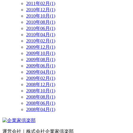
2011年02月(1)
2010年12月(1)
2010年10月(1)
2010年08月(1)
2010年06月(1)
2010年04月(1)
2010年02月(1)
2009年12月(1)
2009年10月(1)
2009年08月(1)
2009年06月(1)
2009年04月(1)
2009年02月(1)
2008年12月(1)
2008年10月(1)
2008年08月(1)
2008年06月(1)
2008年04月(1)
運営会社｜
株式会社企業家倶楽部