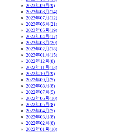
2023年09月(9)
2023年08月(14)
2023年07月(12)
2023年06月(21)
2023年05月(19)
2023年04月(17)
2023年03月(20)
2023年02月(18)
2023年01月(15)
2022年12月(8)
2022年11月(13)
2022年10月(9)
2022年09月(5)
2022年08月(8)
2022年07月(5)
2022年06月(10)
2022年05月(8)
2022年04月(5)
2022年03月(8)
2022年02月(8)
2022年01月(10)