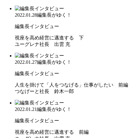
2022.01.28
編集長がゆく！
編集長インタビュー
視座を高め経営に邁進する 下
ユーグレナ社長 出雲 充
2022.01.27
編集長がゆく！
編集長インタビュー
人生を掛けて「人をつなげる」仕事がしたい 前編
つなげーと社長 鈴木一郎
2022.01.21
編集長がゆく！
編集長インタビュー
視座を高め経営に邁進する 前編