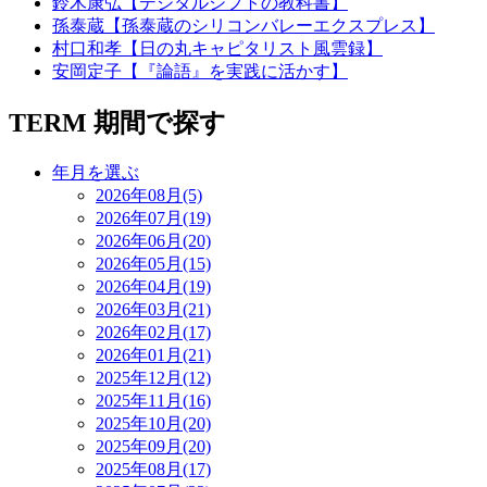
鈴木康弘【デジタルシフトの教科書】
孫泰蔵【孫泰蔵のシリコンバレーエクスプレス】
村口和孝【日の丸キャピタリスト風雲録】
安岡定子【『論語』を実践に活かす】
TERM
期間で探す
年月を選ぶ
2026年08月(5)
2026年07月(19)
2026年06月(20)
2026年05月(15)
2026年04月(19)
2026年03月(21)
2026年02月(17)
2026年01月(21)
2025年12月(12)
2025年11月(16)
2025年10月(20)
2025年09月(20)
2025年08月(17)