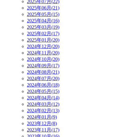
2025年07月(22)
2025年06月(21)
2025年05月(15)
2025年04月(16)
2025年03月(19)
2025年02月(17)
2025年01月(20)
2024年12月(20)
2024年11月(20)
2024年10月(20)
2024年09月(17)
2024年08月(21)
2024年07月(20)
2024年06月(18)
2024年05月(15)
2024年04月(14)
2024年03月(12)
2024年02月(13)
2024年01月(9)
2023年12月(8)
2023年11月(17)
2023年10月(16)