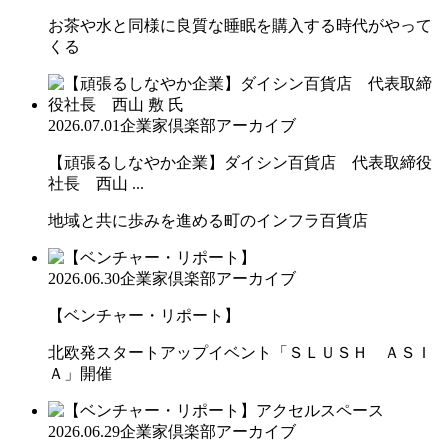
お茶や水と同様に良質な睡眠を購入する時代がやって
くる
2026.07.01
企業家倶楽部アーカイブ
【頑張るしなやか企業】ダイシン百貨店 代表取締役
社長 西山 ...
地域と共に歩みを進める町のインフラ百貨店
2026.06.30
企業家倶楽部アーカイブ
【ベンチャー・リポート】
北欧発スタートアップイベント「ＳＬＵＳＨ ＡＳＩ
Ａ」開催
2026.06.29
企業家倶楽部アーカイブ