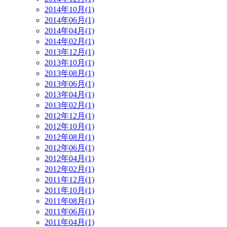
2014年10月(1)
2014年06月(1)
2014年04月(1)
2014年02月(1)
2013年12月(1)
2013年10月(1)
2013年08月(1)
2013年06月(1)
2013年04月(1)
2013年02月(1)
2012年12月(1)
2012年10月(1)
2012年08月(1)
2012年06月(1)
2012年04月(1)
2012年02月(1)
2011年12月(1)
2011年10月(1)
2011年08月(1)
2011年06月(1)
2011年04月(1)