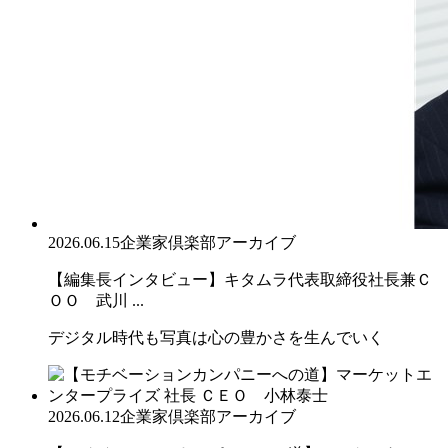
2026.06.15
企業家倶楽部アーカイブ
【編集長インタビュー】キタムラ代表取締役社長兼Ｃ
ＯＯ 武川 ...
デジタル時代も写真は心の豊かさを生んでいく
2026.06.12
企業家倶楽部アーカイブ