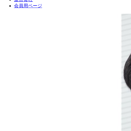
会員用ページ