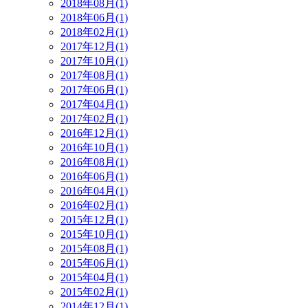
2018年08月(1)
2018年06月(1)
2018年02月(1)
2017年12月(1)
2017年10月(1)
2017年08月(1)
2017年06月(1)
2017年04月(1)
2017年02月(1)
2016年12月(1)
2016年10月(1)
2016年08月(1)
2016年06月(1)
2016年04月(1)
2016年02月(1)
2015年12月(1)
2015年10月(1)
2015年08月(1)
2015年06月(1)
2015年04月(1)
2015年02月(1)
2014年12月(1)