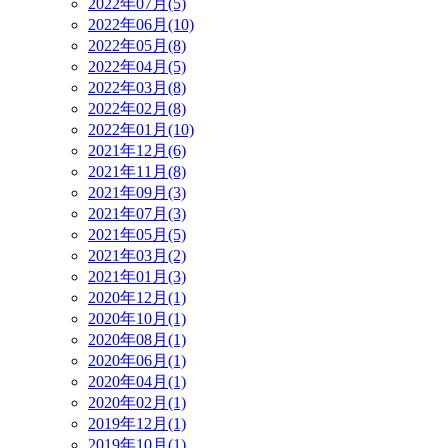
2022年07月(5)
2022年06月(10)
2022年05月(8)
2022年04月(5)
2022年03月(8)
2022年02月(8)
2022年01月(10)
2021年12月(6)
2021年11月(8)
2021年09月(3)
2021年07月(3)
2021年05月(5)
2021年03月(2)
2021年01月(3)
2020年12月(1)
2020年10月(1)
2020年08月(1)
2020年06月(1)
2020年04月(1)
2020年02月(1)
2019年12月(1)
2019年10月(1)