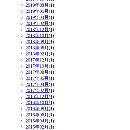
2019年08月(1)
2019年06月(1)
2019年04月(1)
2019年02月(1)
2018年12月(1)
2018年10月(1)
2018年08月(1)
2018年06月(1)
2018年02月(1)
2017年12月(1)
2017年10月(1)
2017年08月(1)
2017年06月(1)
2017年04月(1)
2017年02月(1)
2016年12月(1)
2016年10月(1)
2016年08月(1)
2016年06月(1)
2016年04月(1)
2016年02月(1)