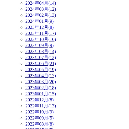
2024年04月(14)
2024年03月(12)
2024年02月(13)
2024年01月(9)
2023年12月(8)
2023年11月(17)
2023年10月(16)
2023年09月(9)
2023年08月(14)
2023年07月(12)
2023年06月(21)
2023年05月(19)
2023年04月(17)
2023年03月(20)
2023年02月(18)
2023年01月(15)
2022年12月(8)
2022年11月(13)
2022年10月(9)
2022年09月(5)
2022年08月(8)