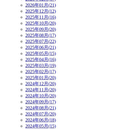
2026年01月(21)
2025年12月(12)
2025年11月(16)
2025年10月(20)
2025年09月(20)
2025年08月(17)
2025年07月(22)
2025年06月(21)
2025年05月(15)
2025年04月(16)
2025年03月(19)
2025年02月(17)
2025年01月(20)
2024年12月(20)
2024年11月(20)
2024年10月(20)
2024年09月(17)
2024年08月(21)
2024年07月(20)
2024年06月(18)
2024年05月(15)