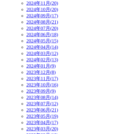
2024年11月(20)
2024年10月(20)
2024年09月(17)
2024年08月(21)
2024年07月(20)
2024年06月(18)
2024年05月(15)
2024年04月(14)
2024年03月(12)
2024年02月(13)
2024年01月(9)
2023年12月(8)
2023年11月(17)
2023年10月(16)
2023年09月(9)
2023年08月(14)
2023年07月(12)
2023年06月(21)
2023年05月(19)
2023年04月(17)
2023年03月(20)