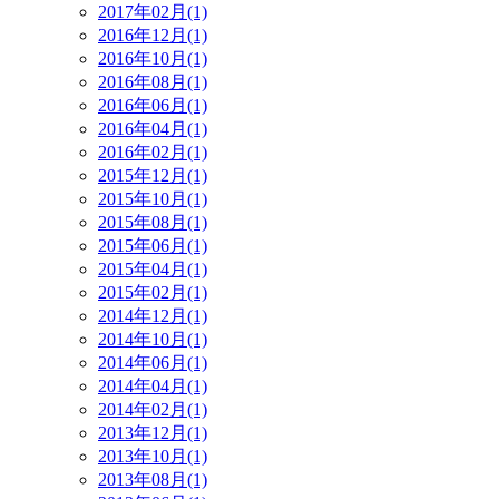
2017年02月(1)
2016年12月(1)
2016年10月(1)
2016年08月(1)
2016年06月(1)
2016年04月(1)
2016年02月(1)
2015年12月(1)
2015年10月(1)
2015年08月(1)
2015年06月(1)
2015年04月(1)
2015年02月(1)
2014年12月(1)
2014年10月(1)
2014年06月(1)
2014年04月(1)
2014年02月(1)
2013年12月(1)
2013年10月(1)
2013年08月(1)