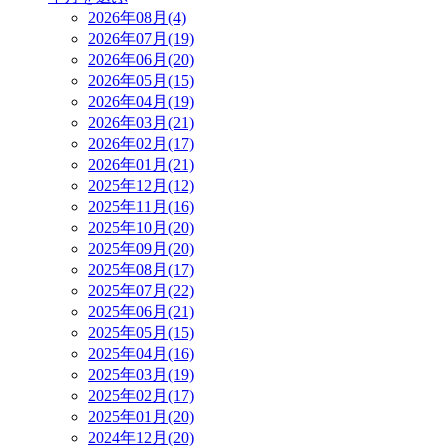
2026年08月(4)
2026年07月(19)
2026年06月(20)
2026年05月(15)
2026年04月(19)
2026年03月(21)
2026年02月(17)
2026年01月(21)
2025年12月(12)
2025年11月(16)
2025年10月(20)
2025年09月(20)
2025年08月(17)
2025年07月(22)
2025年06月(21)
2025年05月(15)
2025年04月(16)
2025年03月(19)
2025年02月(17)
2025年01月(20)
2024年12月(20)