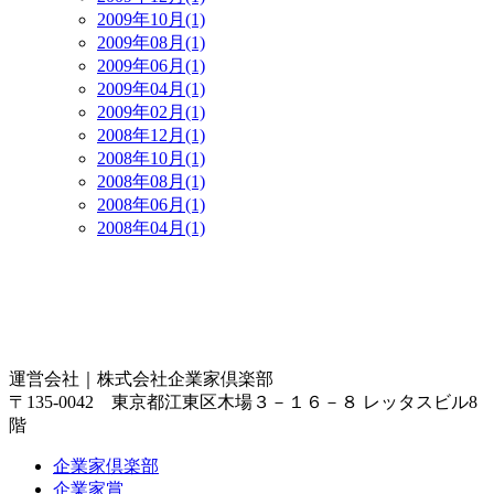
2009年10月(1)
2009年08月(1)
2009年06月(1)
2009年04月(1)
2009年02月(1)
2008年12月(1)
2008年10月(1)
2008年08月(1)
2008年06月(1)
2008年04月(1)
運営会社｜
株式会社企業家倶楽部
〒135-0042 東京都江東区木場３－１６－８ レッタスビル8
階
企業家倶楽部
企業家賞