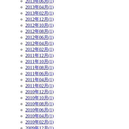
2013年06月(1)
2013年04月(1)
2013年02月(1)
2012年12月(1)
2012年10月(1)
2012年08月(1)
2012年06月(1)
2012年04月(1)
2012年02月(1)
2011年12月(1)
2011年10月(1)
2011年08月(1)
2011年06月(1)
2011年04月(1)
2011年02月(1)
2010年12月(1)
2010年10月(1)
2010年08月(1)
2010年06月(1)
2010年04月(1)
2010年02月(1)
2009年12月(1)