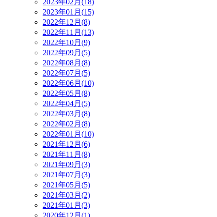
2023年02月(18)
2023年01月(15)
2022年12月(8)
2022年11月(13)
2022年10月(9)
2022年09月(5)
2022年08月(8)
2022年07月(5)
2022年06月(10)
2022年05月(8)
2022年04月(5)
2022年03月(8)
2022年02月(8)
2022年01月(10)
2021年12月(6)
2021年11月(8)
2021年09月(3)
2021年07月(3)
2021年05月(5)
2021年03月(2)
2021年01月(3)
2020年12月(1)