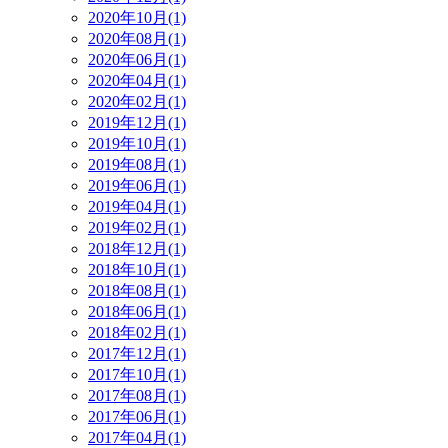
2020年10月(1)
2020年08月(1)
2020年06月(1)
2020年04月(1)
2020年02月(1)
2019年12月(1)
2019年10月(1)
2019年08月(1)
2019年06月(1)
2019年04月(1)
2019年02月(1)
2018年12月(1)
2018年10月(1)
2018年08月(1)
2018年06月(1)
2018年02月(1)
2017年12月(1)
2017年10月(1)
2017年08月(1)
2017年06月(1)
2017年04月(1)