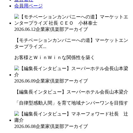
会員用ページ
2026.06.12
企業家倶楽部アーカイブ
【モチベーションカンパニーへの道】マーケットエン
タープライズ...
お客様とＷｉｎＷｉｎな関係性を築く
2026.06.09
企業家倶楽部アーカイブ
【編集長インタビュー】スーパーホテル会長山本梁介
「自律型感動人間」を育て地域ナンバーワンを目指す
2026.06.08
企業家倶楽部アーカイブ