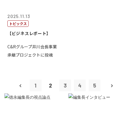
2025.11.13
トピックス
【ビジネスレポート】
C&Rグループ井川会長事業
承継プロジェクトに投魂
1
2
3
4
5