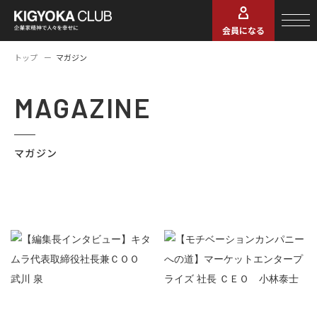
会員になる
トップ
マガジン
MAGAZINE
マガジン