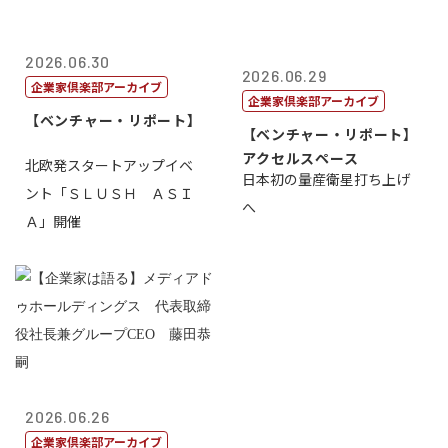
2026.06.30
2026.06.29
企業家倶楽部アーカイブ
企業家倶楽部アーカイブ
【ベンチャー・リポート】
【ベンチャー・リポート】
アクセルスペース
北欧発スタートアップイベ
日本初の量産衛星打ち上げ
ント「ＳＬＵＳＨ ＡＳＩ
へ
Ａ」開催
2026.06.26
企業家倶楽部アーカイブ