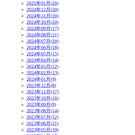
2025年01月(20)
2024年12月(20)
2024年11月(20)
2024年10月(20)
2024年09月(17)
2024年08月(21)
2024年07月(20)
2024年06月(18)
2024年05月(15)
2024年04月(14)
2024年03月(12)
2024年02月(13)
2024年01月(9)
2023年12月(8)
2023年11月(17)
2023年10月(16)
2023年09月(9)
2023年08月(14)
2023年07月(12)
2023年06月(21)
2023年05月(19)