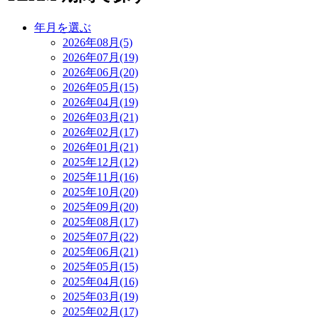
年月を選ぶ
2026年08月(5)
2026年07月(19)
2026年06月(20)
2026年05月(15)
2026年04月(19)
2026年03月(21)
2026年02月(17)
2026年01月(21)
2025年12月(12)
2025年11月(16)
2025年10月(20)
2025年09月(20)
2025年08月(17)
2025年07月(22)
2025年06月(21)
2025年05月(15)
2025年04月(16)
2025年03月(19)
2025年02月(17)