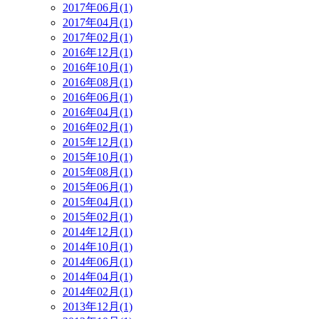
2017年06月(1)
2017年04月(1)
2017年02月(1)
2016年12月(1)
2016年10月(1)
2016年08月(1)
2016年06月(1)
2016年04月(1)
2016年02月(1)
2015年12月(1)
2015年10月(1)
2015年08月(1)
2015年06月(1)
2015年04月(1)
2015年02月(1)
2014年12月(1)
2014年10月(1)
2014年06月(1)
2014年04月(1)
2014年02月(1)
2013年12月(1)