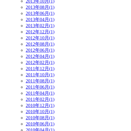
2013年10月(1)
2013年08月(1)
2013年06月(1)
2013年04月(1)
2013年02月(1)
2012年12月(1)
2012年10月(1)
2012年08月(1)
2012年06月(1)
2012年04月(1)
2012年02月(1)
2011年12月(1)
2011年10月(1)
2011年08月(1)
2011年06月(1)
2011年04月(1)
2011年02月(1)
2010年12月(1)
2010年10月(1)
2010年08月(1)
2010年06月(1)
2010年04月(1)