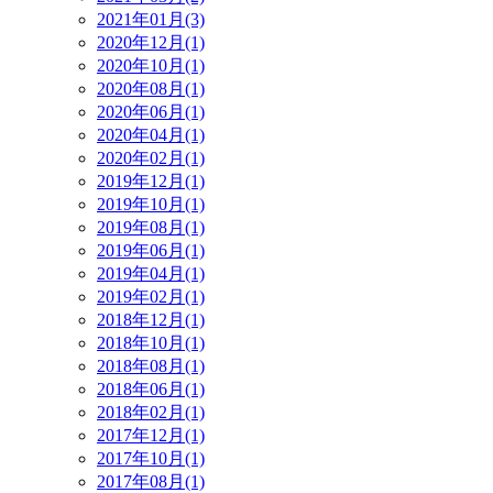
2021年01月(3)
2020年12月(1)
2020年10月(1)
2020年08月(1)
2020年06月(1)
2020年04月(1)
2020年02月(1)
2019年12月(1)
2019年10月(1)
2019年08月(1)
2019年06月(1)
2019年04月(1)
2019年02月(1)
2018年12月(1)
2018年10月(1)
2018年08月(1)
2018年06月(1)
2018年02月(1)
2017年12月(1)
2017年10月(1)
2017年08月(1)