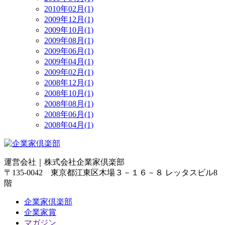
2010年02月(1)
2009年12月(1)
2009年10月(1)
2009年08月(1)
2009年06月(1)
2009年04月(1)
2009年02月(1)
2008年12月(1)
2008年10月(1)
2008年08月(1)
2008年06月(1)
2008年04月(1)
運営会社｜
株式会社企業家倶楽部
〒135-0042 東京都江東区木場３－１６－８ レッタスビル8
階
企業家倶楽部
企業家賞
マガジン