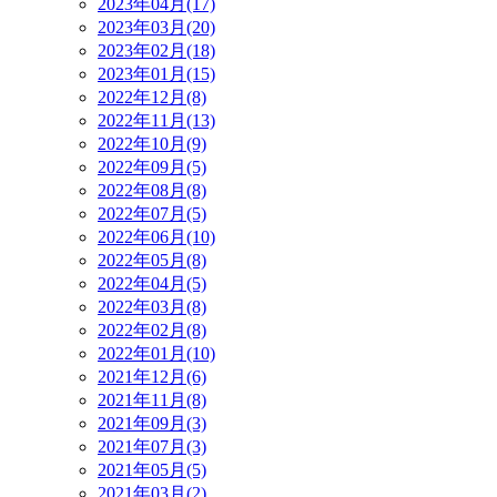
2023年04月(17)
2023年03月(20)
2023年02月(18)
2023年01月(15)
2022年12月(8)
2022年11月(13)
2022年10月(9)
2022年09月(5)
2022年08月(8)
2022年07月(5)
2022年06月(10)
2022年05月(8)
2022年04月(5)
2022年03月(8)
2022年02月(8)
2022年01月(10)
2021年12月(6)
2021年11月(8)
2021年09月(3)
2021年07月(3)
2021年05月(5)
2021年03月(2)