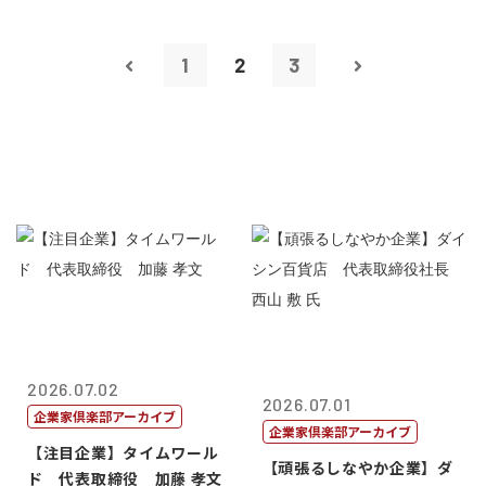
1
2
3
2026.07.02
2026.07.01
企業家倶楽部アーカイブ
企業家倶楽部アーカイブ
【注目企業】タイムワール
【頑張るしなやか企業】ダ
ド 代表取締役 加藤 孝文