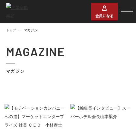
会員になる
トップ
マガジン
MAGAZINE
マガジン