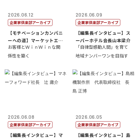
2026.06.12
2026.06.09
企業家倶楽部アーカイブ
企業家倶楽部アーカイブ
【モチベーションカンパニ
【編集長インタビュー】ス
ーへの道】マーケットエン
ーパーホテル会長山本梁介
お客様とＷｉｎＷｉｎな関
「自律型感動人間」を育て
タープライズ...
係性を築く
地域ナンバーワンを目指す
2026.06.08
2026.06.05
企業家倶楽部アーカイブ
企業家倶楽部アーカイブ
【編集長インタビュー】マ
【編集長インタビュー】島