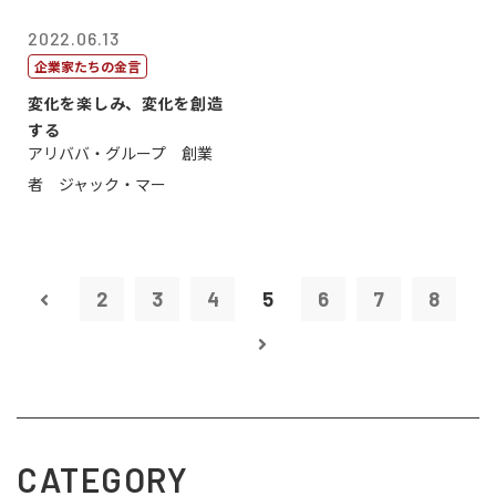
2022.06.13
企業家たちの金言
変化を楽しみ、変化を創造
する
アリババ・グループ 創業
者 ジャック・マー
2
3
4
5
6
7
8
CATEGORY