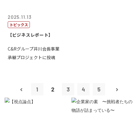
2025.11.13
トピックス
【ビジネスレポート】
C&Rグループ井川会長事業
承継プロジェクトに投魂
1
2
3
4
5