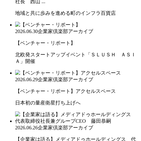
社長 西山 ...
地域と共に歩みを進める町のインフラ百貨店
2026.06.30
企業家倶楽部アーカイブ
【ベンチャー・リポート】
北欧発スタートアップイベント「ＳＬＵＳＨ ＡＳＩ
Ａ」開催
2026.06.29
企業家倶楽部アーカイブ
【ベンチャー・リポート】アクセルスペース
日本初の量産衛星打ち上げへ
2026.06.26
企業家倶楽部アーカイブ
【企業家は語る】メディアドゥホールディングス 代