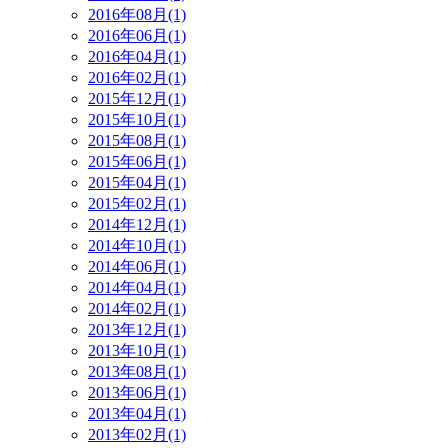
2016年08月(1)
2016年06月(1)
2016年04月(1)
2016年02月(1)
2015年12月(1)
2015年10月(1)
2015年08月(1)
2015年06月(1)
2015年04月(1)
2015年02月(1)
2014年12月(1)
2014年10月(1)
2014年06月(1)
2014年04月(1)
2014年02月(1)
2013年12月(1)
2013年10月(1)
2013年08月(1)
2013年06月(1)
2013年04月(1)
2013年02月(1)