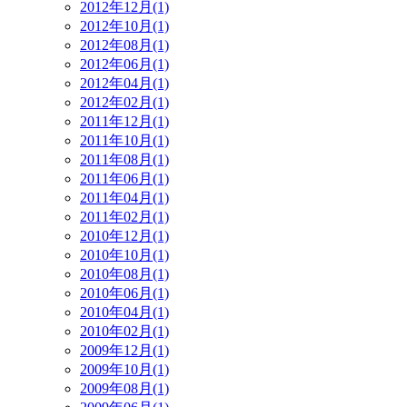
2012年12月(1)
2012年10月(1)
2012年08月(1)
2012年06月(1)
2012年04月(1)
2012年02月(1)
2011年12月(1)
2011年10月(1)
2011年08月(1)
2011年06月(1)
2011年04月(1)
2011年02月(1)
2010年12月(1)
2010年10月(1)
2010年08月(1)
2010年06月(1)
2010年04月(1)
2010年02月(1)
2009年12月(1)
2009年10月(1)
2009年08月(1)