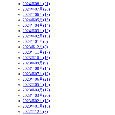
2024年08月(21)
2024年07月(20)
2024年06月(18)
2024年05月(15)
2024年04月(14)
2024年03月(12)
2024年02月(13)
2024年01月(9)
2023年12月(8)
2023年11月(17)
2023年10月(16)
2023年09月(9)
2023年08月(14)
2023年07月(12)
2023年06月(21)
2023年05月(19)
2023年04月(17)
2023年03月(20)
2023年02月(18)
2023年01月(15)
2022年12月(8)