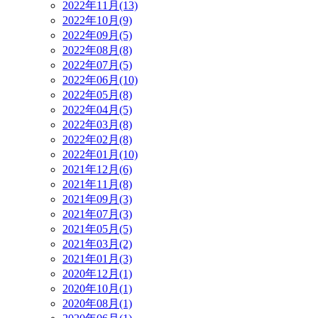
2022年11月(13)
2022年10月(9)
2022年09月(5)
2022年08月(8)
2022年07月(5)
2022年06月(10)
2022年05月(8)
2022年04月(5)
2022年03月(8)
2022年02月(8)
2022年01月(10)
2021年12月(6)
2021年11月(8)
2021年09月(3)
2021年07月(3)
2021年05月(5)
2021年03月(2)
2021年01月(3)
2020年12月(1)
2020年10月(1)
2020年08月(1)