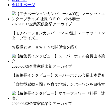
会員用ページ
2026.06.12
企業家倶楽部アーカイブ
【モチベーションカンパニーへの道】マーケットエン
タープライズ...
お客様とＷｉｎＷｉｎな関係性を築く
2026.06.09
企業家倶楽部アーカイブ
【編集長インタビュー】スーパーホテル会長山本梁介
「自律型感動人間」を育て地域ナンバーワンを目指す
2026.06.08
企業家倶楽部アーカイブ