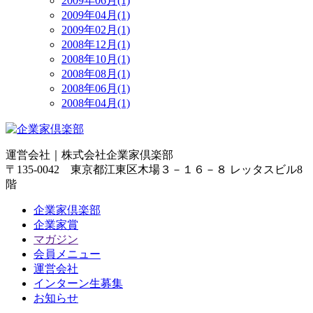
2009年06月(1)
2009年04月(1)
2009年02月(1)
2008年12月(1)
2008年10月(1)
2008年08月(1)
2008年06月(1)
2008年04月(1)
運営会社｜
株式会社企業家倶楽部
〒135-0042 東京都江東区木場３－１６－８ レッタスビル8
階
企業家倶楽部
企業家賞
マガジン
会員メニュー
運営会社
インターン生募集
お知らせ