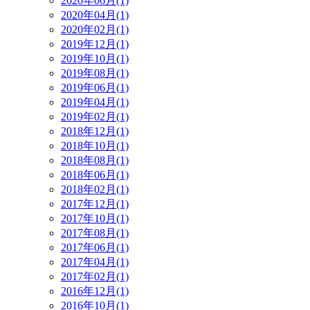
2020年06月(1)
2020年04月(1)
2020年02月(1)
2019年12月(1)
2019年10月(1)
2019年08月(1)
2019年06月(1)
2019年04月(1)
2019年02月(1)
2018年12月(1)
2018年10月(1)
2018年08月(1)
2018年06月(1)
2018年02月(1)
2017年12月(1)
2017年10月(1)
2017年08月(1)
2017年06月(1)
2017年04月(1)
2017年02月(1)
2016年12月(1)
2016年10月(1)