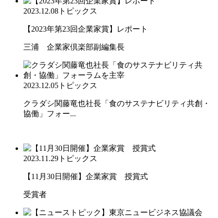
2023.12.08
トピックス
【2023年第23回企業家賞】レポート
三浦 企業家倶楽部副編集長
2023.12.05
トピックス
クラダシ関藤竜也社長「食のサステナビリティ共創・
協働」フォー...
2023.11.29
トピックス
【11月30日開催】企業家賞 授賞式
受賞者