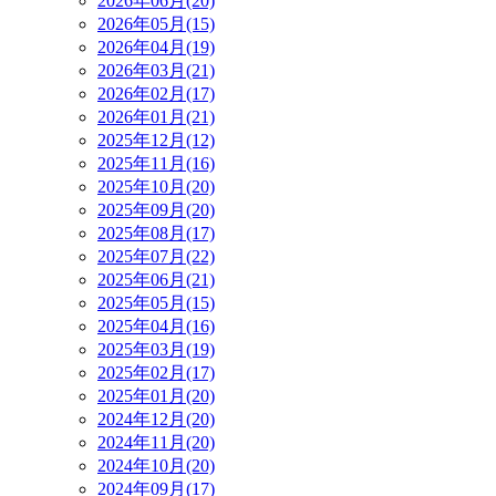
2026年06月(20)
2026年05月(15)
2026年04月(19)
2026年03月(21)
2026年02月(17)
2026年01月(21)
2025年12月(12)
2025年11月(16)
2025年10月(20)
2025年09月(20)
2025年08月(17)
2025年07月(22)
2025年06月(21)
2025年05月(15)
2025年04月(16)
2025年03月(19)
2025年02月(17)
2025年01月(20)
2024年12月(20)
2024年11月(20)
2024年10月(20)
2024年09月(17)