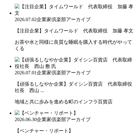
2026.07.02
企業家倶楽部アーカイブ
【注目企業】タイムワールド 代表取締役 加藤 孝文
お茶や水と同様に良質な睡眠を購入する時代がやって
くる
2026.07.01
企業家倶楽部アーカイブ
【頑張るしなやか企業】ダイシン百貨店 代表取締役
社長 西山 ...
地域と共に歩みを進める町のインフラ百貨店
2026.06.30
企業家倶楽部アーカイブ
【ベンチャー・リポート】