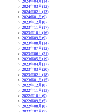
2024年04月(14)
2024年03月(12)
2024年02月(13)
2024年01月(9)
2023年12月(8)
2023年11月(17)
2023年10月(16)
2023年09月(9)
2023年08月(14)
2023年07月(12)
2023年06月(21)
2023年05月(19)
2023年04月(17)
2023年03月(20)
2023年02月(18)
2023年01月(15)
2022年12月(8)
2022年11月(13)
2022年10月(9)
2022年09月(5)
2022年08月(8)
2022年07月(5)