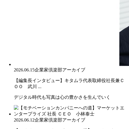
2026.06.15
企業家倶楽部アーカイブ
【編集長インタビュー】キタムラ代表取締役社長兼Ｃ
ＯＯ 武川 ...
デジタル時代も写真は心の豊かさを生んでいく
2026.06.12
企業家倶楽部アーカイブ