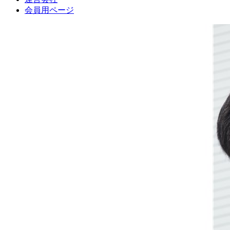
会員用ページ