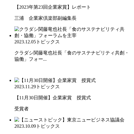
【2023年第23回企業家賞】レポート
三浦 企業家倶楽部副編集長
2023.12.05
トピックス
クラダシ関藤竜也社長「食のサステナビリティ共創・
協働」フォー...
2023.11.29
トピックス
【11月30日開催】企業家賞 授賞式
受賞者
2023.10.09
トピックス