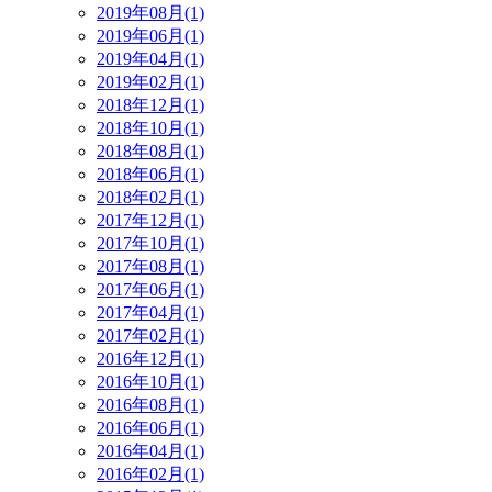
2019年08月(1)
2019年06月(1)
2019年04月(1)
2019年02月(1)
2018年12月(1)
2018年10月(1)
2018年08月(1)
2018年06月(1)
2018年02月(1)
2017年12月(1)
2017年10月(1)
2017年08月(1)
2017年06月(1)
2017年04月(1)
2017年02月(1)
2016年12月(1)
2016年10月(1)
2016年08月(1)
2016年06月(1)
2016年04月(1)
2016年02月(1)