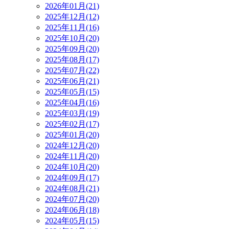
2026年01月(21)
2025年12月(12)
2025年11月(16)
2025年10月(20)
2025年09月(20)
2025年08月(17)
2025年07月(22)
2025年06月(21)
2025年05月(15)
2025年04月(16)
2025年03月(19)
2025年02月(17)
2025年01月(20)
2024年12月(20)
2024年11月(20)
2024年10月(20)
2024年09月(17)
2024年08月(21)
2024年07月(20)
2024年06月(18)
2024年05月(15)