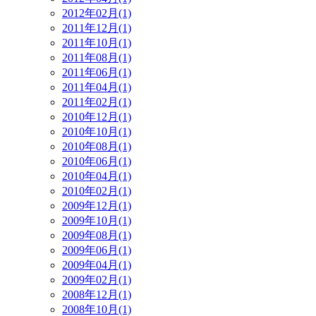
2012年02月(1)
2011年12月(1)
2011年10月(1)
2011年08月(1)
2011年06月(1)
2011年04月(1)
2011年02月(1)
2010年12月(1)
2010年10月(1)
2010年08月(1)
2010年06月(1)
2010年04月(1)
2010年02月(1)
2009年12月(1)
2009年10月(1)
2009年08月(1)
2009年06月(1)
2009年04月(1)
2009年02月(1)
2008年12月(1)
2008年10月(1)