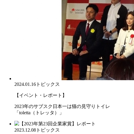
2024.01.16
トピックス
【イベント・レポート】
2023年のサブスク日本一は猫の見守りトイレ
「toletta（トレッタ）」
2023.12.08
トピックス