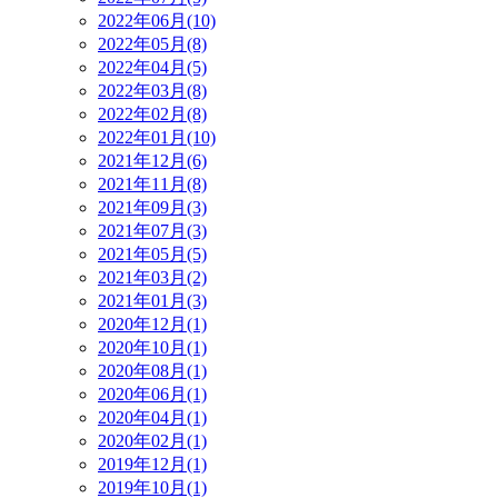
2022年06月(10)
2022年05月(8)
2022年04月(5)
2022年03月(8)
2022年02月(8)
2022年01月(10)
2021年12月(6)
2021年11月(8)
2021年09月(3)
2021年07月(3)
2021年05月(5)
2021年03月(2)
2021年01月(3)
2020年12月(1)
2020年10月(1)
2020年08月(1)
2020年06月(1)
2020年04月(1)
2020年02月(1)
2019年12月(1)
2019年10月(1)