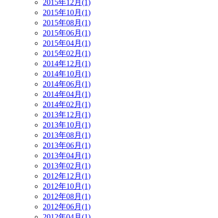
2015年12月(1)
2015年10月(1)
2015年08月(1)
2015年06月(1)
2015年04月(1)
2015年02月(1)
2014年12月(1)
2014年10月(1)
2014年06月(1)
2014年04月(1)
2014年02月(1)
2013年12月(1)
2013年10月(1)
2013年08月(1)
2013年06月(1)
2013年04月(1)
2013年02月(1)
2012年12月(1)
2012年10月(1)
2012年08月(1)
2012年06月(1)
2012年04月(1)