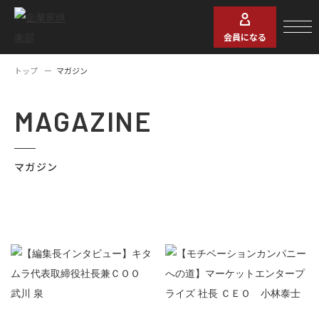
会員になる
トップ
マガジン
MAGAZINE
マガジン