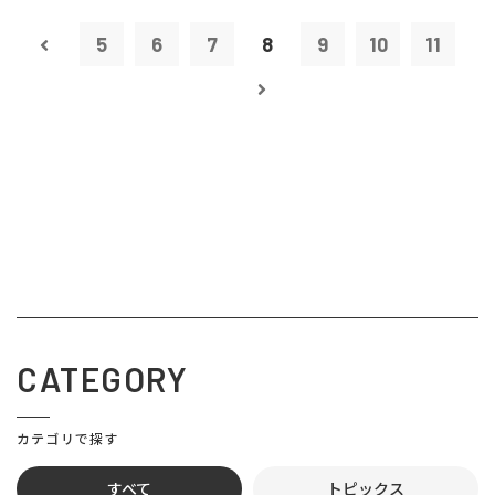
5
6
7
8
9
10
11
CATEGORY
カテゴリで探す
すべて
トピックス