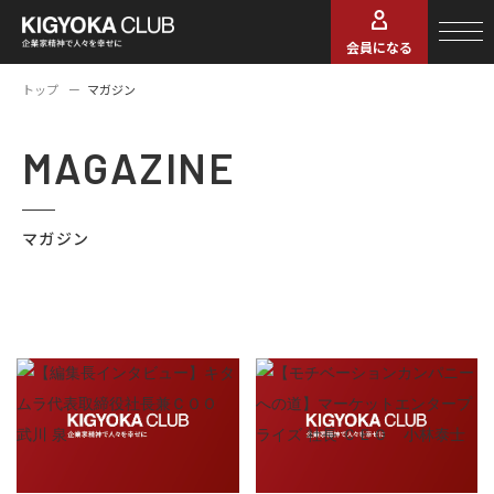
会員になる
トップ
マガジン
MAGAZINE
マガジン