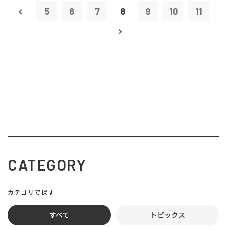
5
6
7
8
9
10
11
CATEGORY
カテゴリで探す
すべて
トピックス