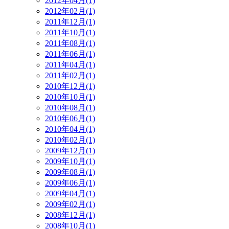
2012年04月(1)
2012年02月(1)
2011年12月(1)
2011年10月(1)
2011年08月(1)
2011年06月(1)
2011年04月(1)
2011年02月(1)
2010年12月(1)
2010年10月(1)
2010年08月(1)
2010年06月(1)
2010年04月(1)
2010年02月(1)
2009年12月(1)
2009年10月(1)
2009年08月(1)
2009年06月(1)
2009年04月(1)
2009年02月(1)
2008年12月(1)
2008年10月(1)