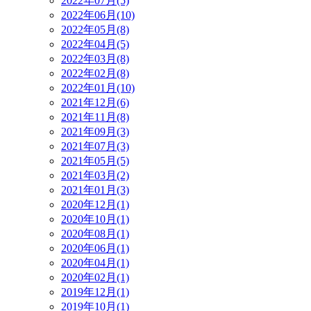
2022年07月(5)
2022年06月(10)
2022年05月(8)
2022年04月(5)
2022年03月(8)
2022年02月(8)
2022年01月(10)
2021年12月(6)
2021年11月(8)
2021年09月(3)
2021年07月(3)
2021年05月(5)
2021年03月(2)
2021年01月(3)
2020年12月(1)
2020年10月(1)
2020年08月(1)
2020年06月(1)
2020年04月(1)
2020年02月(1)
2019年12月(1)
2019年10月(1)