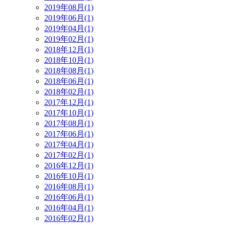
2019年08月(1)
2019年06月(1)
2019年04月(1)
2019年02月(1)
2018年12月(1)
2018年10月(1)
2018年08月(1)
2018年06月(1)
2018年02月(1)
2017年12月(1)
2017年10月(1)
2017年08月(1)
2017年06月(1)
2017年04月(1)
2017年02月(1)
2016年12月(1)
2016年10月(1)
2016年08月(1)
2016年06月(1)
2016年04月(1)
2016年02月(1)