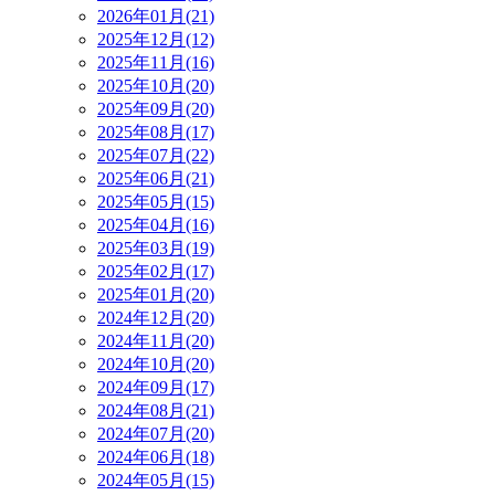
2026年01月(21)
2025年12月(12)
2025年11月(16)
2025年10月(20)
2025年09月(20)
2025年08月(17)
2025年07月(22)
2025年06月(21)
2025年05月(15)
2025年04月(16)
2025年03月(19)
2025年02月(17)
2025年01月(20)
2024年12月(20)
2024年11月(20)
2024年10月(20)
2024年09月(17)
2024年08月(21)
2024年07月(20)
2024年06月(18)
2024年05月(15)