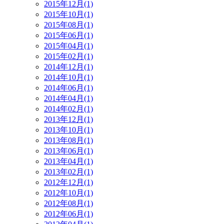
2015年12月(1)
2015年10月(1)
2015年08月(1)
2015年06月(1)
2015年04月(1)
2015年02月(1)
2014年12月(1)
2014年10月(1)
2014年06月(1)
2014年04月(1)
2014年02月(1)
2013年12月(1)
2013年10月(1)
2013年08月(1)
2013年06月(1)
2013年04月(1)
2013年02月(1)
2012年12月(1)
2012年10月(1)
2012年08月(1)
2012年06月(1)