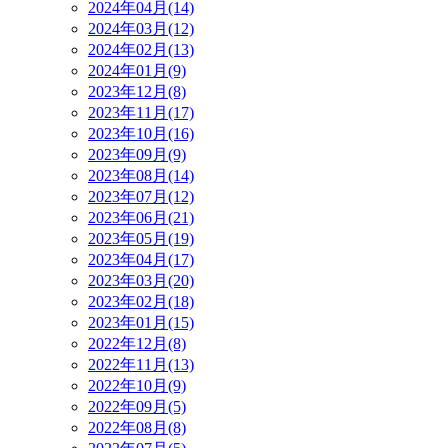
2024年04月(14)
2024年03月(12)
2024年02月(13)
2024年01月(9)
2023年12月(8)
2023年11月(17)
2023年10月(16)
2023年09月(9)
2023年08月(14)
2023年07月(12)
2023年06月(21)
2023年05月(19)
2023年04月(17)
2023年03月(20)
2023年02月(18)
2023年01月(15)
2022年12月(8)
2022年11月(13)
2022年10月(9)
2022年09月(5)
2022年08月(8)