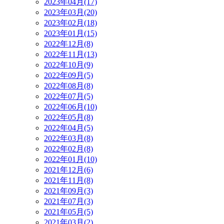
2023年04月(17)
2023年03月(20)
2023年02月(18)
2023年01月(15)
2022年12月(8)
2022年11月(13)
2022年10月(9)
2022年09月(5)
2022年08月(8)
2022年07月(5)
2022年06月(10)
2022年05月(8)
2022年04月(5)
2022年03月(8)
2022年02月(8)
2022年01月(10)
2021年12月(6)
2021年11月(8)
2021年09月(3)
2021年07月(3)
2021年05月(5)
2021年03月(2)