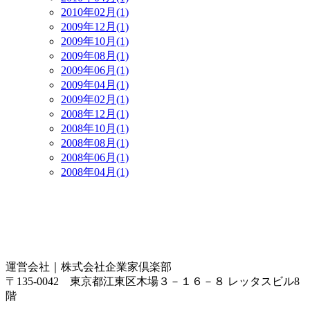
2010年02月(1)
2009年12月(1)
2009年10月(1)
2009年08月(1)
2009年06月(1)
2009年04月(1)
2009年02月(1)
2008年12月(1)
2008年10月(1)
2008年08月(1)
2008年06月(1)
2008年04月(1)
運営会社｜
株式会社企業家倶楽部
〒135-0042 東京都江東区木場３－１６－８ レッタスビル8
階