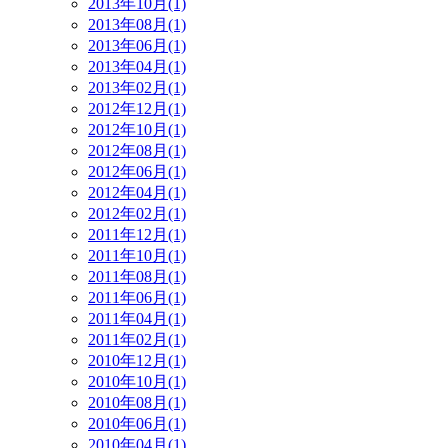
2013年10月(1)
2013年08月(1)
2013年06月(1)
2013年04月(1)
2013年02月(1)
2012年12月(1)
2012年10月(1)
2012年08月(1)
2012年06月(1)
2012年04月(1)
2012年02月(1)
2011年12月(1)
2011年10月(1)
2011年08月(1)
2011年06月(1)
2011年04月(1)
2011年02月(1)
2010年12月(1)
2010年10月(1)
2010年08月(1)
2010年06月(1)
2010年04月(1)