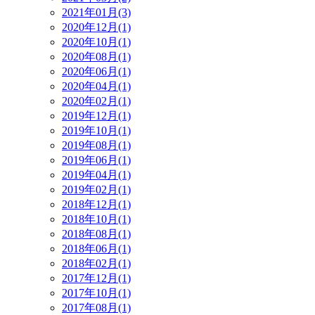
2021年01月(3)
2020年12月(1)
2020年10月(1)
2020年08月(1)
2020年06月(1)
2020年04月(1)
2020年02月(1)
2019年12月(1)
2019年10月(1)
2019年08月(1)
2019年06月(1)
2019年04月(1)
2019年02月(1)
2018年12月(1)
2018年10月(1)
2018年08月(1)
2018年06月(1)
2018年02月(1)
2017年12月(1)
2017年10月(1)
2017年08月(1)