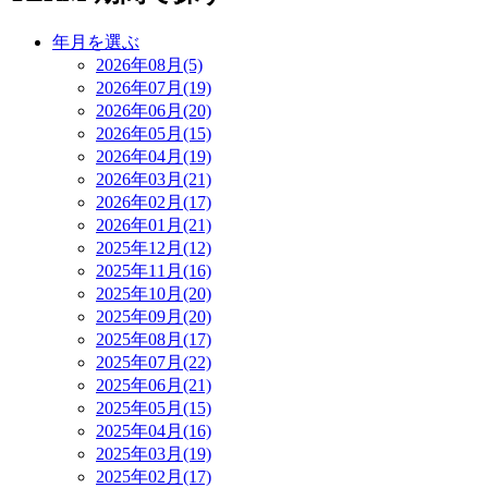
年月を選ぶ
2026年08月(5)
2026年07月(19)
2026年06月(20)
2026年05月(15)
2026年04月(19)
2026年03月(21)
2026年02月(17)
2026年01月(21)
2025年12月(12)
2025年11月(16)
2025年10月(20)
2025年09月(20)
2025年08月(17)
2025年07月(22)
2025年06月(21)
2025年05月(15)
2025年04月(16)
2025年03月(19)
2025年02月(17)