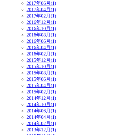
2017年06月(1)
2017年04月(1)
2017年02月(1)
2016年12月(1)
2016年10月(1)
2016年08月(1)
2016年06月(1)
2016年04月(1)
2016年02月(1)
2015年12月(1)
2015年10月(1)
2015年08月(1)
2015年06月(1)
2015年04月(1)
2015年02月(1)
2014年12月(1)
2014年10月(1)
2014年06月(1)
2014年04月(1)
2014年02月(1)
2013年12月(1)