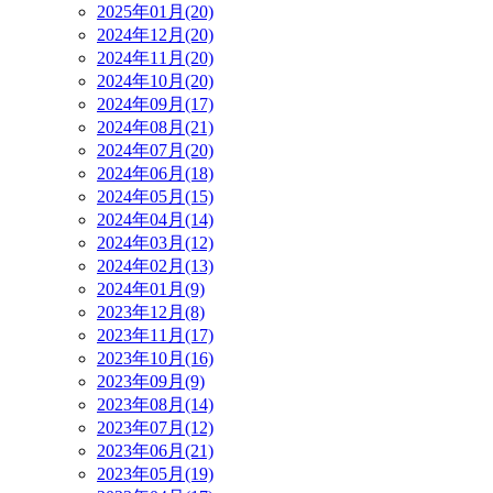
2025年01月(20)
2024年12月(20)
2024年11月(20)
2024年10月(20)
2024年09月(17)
2024年08月(21)
2024年07月(20)
2024年06月(18)
2024年05月(15)
2024年04月(14)
2024年03月(12)
2024年02月(13)
2024年01月(9)
2023年12月(8)
2023年11月(17)
2023年10月(16)
2023年09月(9)
2023年08月(14)
2023年07月(12)
2023年06月(21)
2023年05月(19)