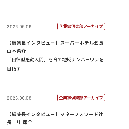
企業家倶楽部アーカイブ
2026.06.09
【編集長インタビュー】スーパーホテル会長
山本梁介
「自律型感動人間」を育て地域ナンバーワンを
目指す
企業家倶楽部アーカイブ
2026.06.08
【編集長インタビュー】マネーフォワード社
長 辻 庸介