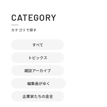
CATEGORY
カテゴリで探す
すべて
トピックス
雑誌アーカイブ
編集長がゆく
企業家たちの金言