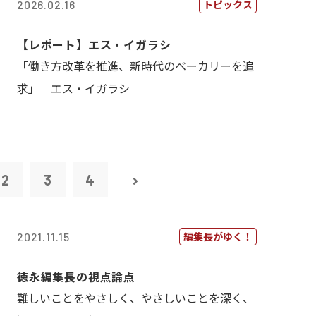
トピックス
2026.02.16
【レポート】エス・イガラシ
「働き方改革を推進、新時代のベーカリーを追
求」 エス・イガラシ
2
3
4
編集長がゆく！
2021.11.15
徳永編集長の視点論点
難しいことをやさしく、やさしいことを深く、