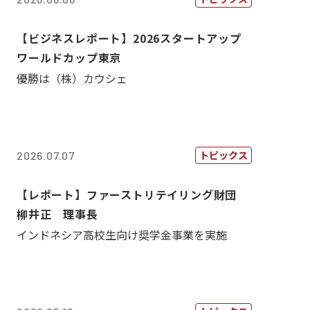
【ビジネスレポート】2026スタートアップ
ワールドカップ東京
優勝は（株）カウシェ
トピックス
2026.07.07
【レポート】ファーストリテイリング財団
柳井正 理事長
インドネシア高校生向け奨学金事業を実施