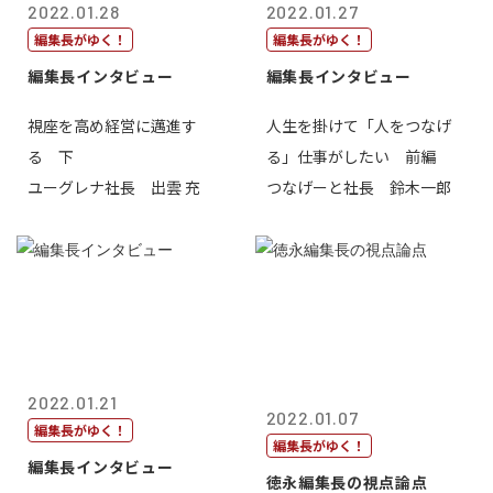
2022.01.28
2022.01.27
編集長がゆく！
編集長がゆく！
編集長インタビュー
編集長インタビュー
視座を高め経営に邁進す
人生を掛けて「人をつなげ
る 下
る」仕事がしたい 前編
ユーグレナ社長 出雲 充
つなげーと社長 鈴木一郎
2022.01.21
2022.01.07
編集長がゆく！
編集長がゆく！
編集長インタビュー
徳永編集長の視点論点