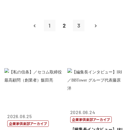
1
2
3
2026.06.24
2026.06.25
企業家倶楽部アーカイブ
企業家倶楽部アーカイブ
【編集長インタビュー】IRI