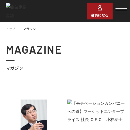
会員になる
トップ
マガジン
MAGAZINE
マガジン