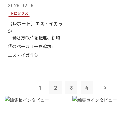
2026.02.16
トピックス
【レポート】エス・イガラ
シ
「働き方改革を推進、新時
代のベーカリーを追求」
エス・イガラシ
1
2
3
4