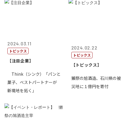
2024.03.11
2024.02.22
トピックス
トピックス
【注目企業】
【トピックス】
Think（シンク）「パンと
獺祭の旭酒造、石川県の被
菓子、ベストパートナーが
災地に１億円を寄付
新境地を拓く」