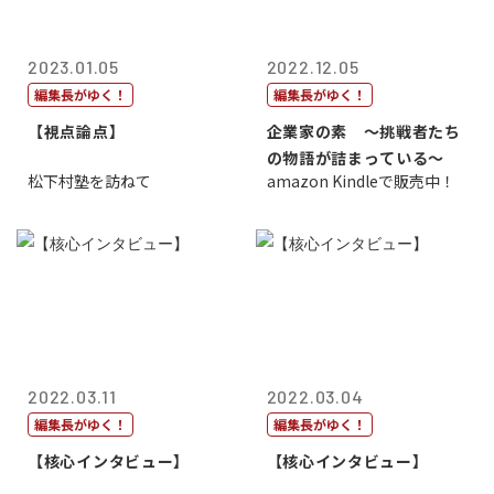
2023.01.05
2022.12.05
編集長がゆく！
編集長がゆく！
【視点論点】
企業家の素 〜挑戦者たち
の物語が詰まっている〜
松下村塾を訪ねて
amazon Kindleで販売中！
2022.03.11
2022.03.04
編集長がゆく！
編集長がゆく！
【核心インタビュー】
【核心インタビュー】