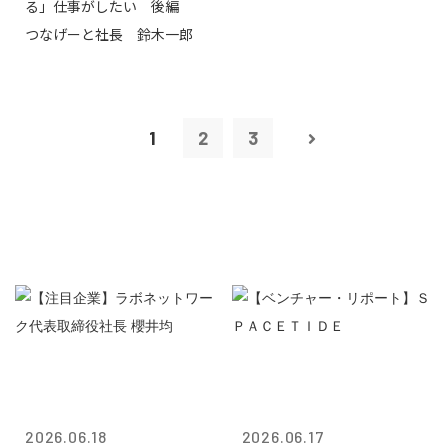
る」仕事がしたい 後編
つなげーと社長 鈴木一郎
1
2
3
2026.06.18
2026.06.17