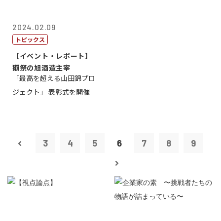
2024.02.09
トピックス
【イベント・レポート】
獺祭の旭酒造主宰
「最高を超える山田錦プロ
ジェクト」 表彰式を開催
3
4
5
6
7
8
9