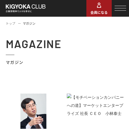
会員になる
トップ
マガジン
MAGAZINE
マガジン